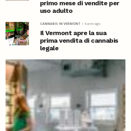
primo mese di vendite per
uso adulto
CANNABIS IN VERMONT
4 anni ago
Il Vermont apre la sua
prima vendita di cannabis
legale