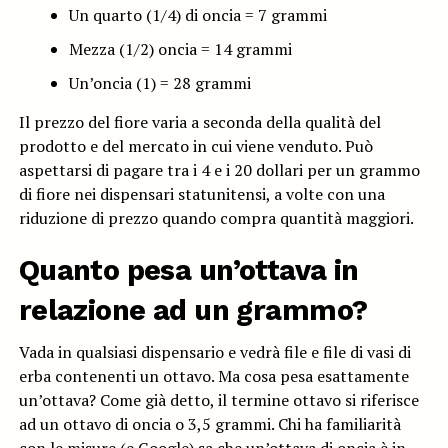
Un quarto (1/4) di oncia = 7 grammi
Mezza (1/2) oncia = 14 grammi
Un’oncia (1) = 28 grammi
Il prezzo del fiore varia a seconda della qualità del
prodotto e del mercato in cui viene venduto. Può
aspettarsi di pagare tra i 4 e i 20 dollari per un grammo
di fiore nei dispensari statunitensi, a volte con una
riduzione di prezzo quando compra quantità maggiori.
Quanto pesa un’ottava in
relazione ad un grammo?
Vada in qualsiasi dispensario e vedrà file e file di vasi di
erba contenenti un ottavo. Ma cosa pesa esattamente
un’ottava? Come già detto, il termine ottavo si riferisce
ad un ottavo di oncia o 3,5 grammi. Chi ha familiarità