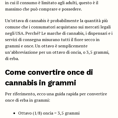
in cui il consumo è limitato agli adulti, questo è il
massimo che può comprare e possedere.
Un’ottava di cannabis è probabilmente la quantità più
comune che i consumatori acquistano sui mercati legali
negli USA. Perché? Le marche di cannabis, i dispensari e i
servizi di consegna misurano tutti il fiore secco in
grammi e once. Un ottavo è semplicemente
un’abbreviazione per un ottavo di oncia, o 3,5 grammi,
di erba.
Come convertire once di
cannabis in grammi
Per riferimento, ecco una guida rapida per convertire
once di erba in grammi:
Ottavo (1/8) oncia = 3,5 grammi