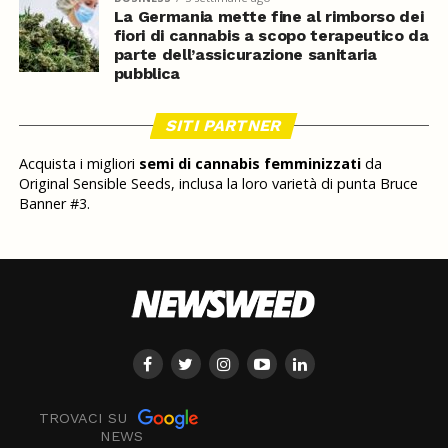
La Germania mette fine al rimborso dei
fiori di cannabis a scopo terapeutico da
parte dell’assicurazione sanitaria
pubblica
SITI PARTNER
Acquista i migliori
semi di cannabis femminizzati
da
Original Sensible Seeds, inclusa la loro varietà di punta Bruce
Banner #3.
TROVACI SU
NEWS