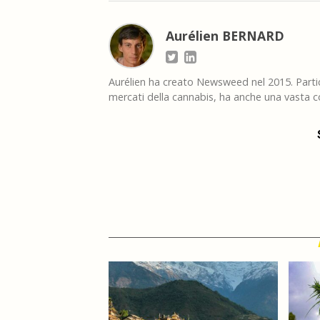
Aurélien BERNARD
Aurélien ha creato Newsweed nel 2015. Partico
mercati della cannabis, ha anche una vasta co