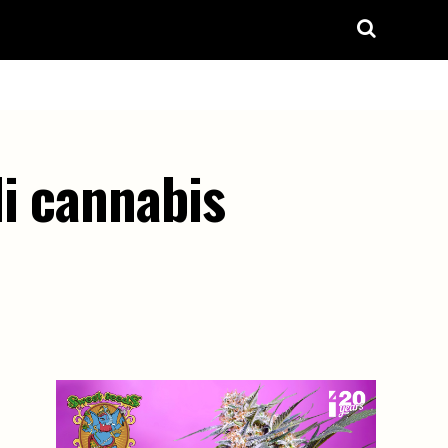
i cannabis