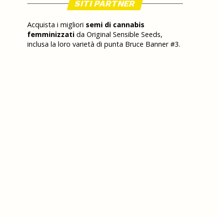
SITI PARTNER
Acquista i migliori
semi di cannabis
femminizzati
da Original Sensible Seeds,
inclusa la loro varietà di punta Bruce Banner #3.