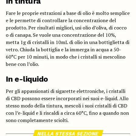
In tintura
Fare le proprie estrazioni a base di olio è molto semplice
e le permette di controllare la concentrazione del
prodotto. Per risultati migliori, usi olio d’oliva, di cocco
o di canapa. Se vuole una concentrazione del 10%,
metta 1g di cristalli in 10mL di olio in una bottiglietta di
vetro. Chiuda la bottiglia e la immerga in acqua a 50-
60°C per 10 minuti, in modo che i cristalli si mescolino
bene con l’olio.
In e-liquido
Per gli appassionati di sigarette elettroniche, i cristalli
di CBD possono essere incorporati nei suoi e-liquid. Allo
stesso modo della tintura, mescoli i suoi cristalli di CBD
con l’e-liquid e li riscaldi a circa 60°C, fino a quando non
sono completamente sciolti.
NELLA STESSA SEZIONE