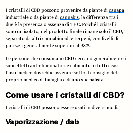
I cristalli di CBD possono provenire da piante di
canapa
industriale o da piante di
cannabis
, la differenza tra i
due è la presenza o assenza di THC. Poiché i cristalli
sono un isolato, nel prodotto finale rimane solo il CBD,
separato da altri cannabinoidi e terpeni, con livelli di
purezza generalmente superiori al 98%.
Le persone che consumano CBD cercano generalmente i
suoi effetti antinfiammatori e calmanti. In tutti i casi,
l’uso medico dovrebbe avvenire sotto il consiglio del
proprio medico di famiglia e di uno specialista.
Come usare i cristalli di CBD?
I cristalli di CBD possono essere usati in diversi modi.
Vaporizzazione / dab