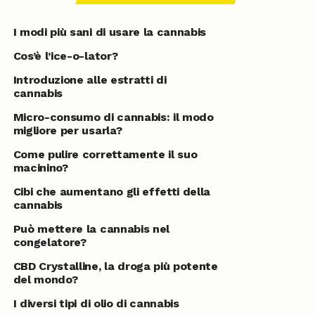
I modi più sani di usare la cannabis
Cos’è l’ice-o-lator?
Introduzione alle estratti di
cannabis
Micro-consumo di cannabis: il modo
migliore per usarla?
Come pulire correttamente il suo
macinino?
Cibi che aumentano gli effetti della
cannabis
Può mettere la cannabis nel
congelatore?
CBD Crystalline, la droga più potente
del mondo?
I diversi tipi di olio di cannabis