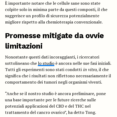
È importante notare che le cellule sane sono state
colpite solo in minima parte da questi composti, il che
suggerisce un profilo di sicurezza potenzialmente
migliore rispetto alla chemioterapia convenzionale.
Promesse mitigate da ovvie
limitazioni
Nonostante questi dati incoraggianti, i ricercatori
sottolineano che
lo studio
è ancora nelle sue fasi iniziali.
Tutti gli esperimenti sono stati condotti
in vitro
, il che
significa che i risultati non riflettono necessariamente il
comportamento dei tumori negli organismi viventi.
“Anche se il nostro studio è ancora preliminare, pone
una base importante per le future ricerche sulle
potenziali applicazioni del CBD e del THC nel
trattamento del cancro ovarico”, ha detto Tong.