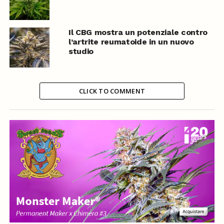
Il CBG mostra un potenziale contro
l’artrite reumatoide in un nuovo
studio
CLICK TO COMMENT