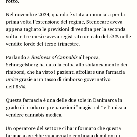
rotto.
Nel novembre 2024, quando è stata annunciata per la
prima volta l’estensione del regime, Stenocare aveva
appena tagliato le previsioni di vendita per la seconda
volta in tre mesi e aveva registrato un calo del 53% nelle
vendite lorde del terzo trimestre.
Parlando a
Business of Cannabis
all’epoca,
Schnegelsberg ha dato la colpa allo sbilanciamento dei
rimborsi, che ha visto i pazienti affollare una farmacia
unica
grazie a un tasso di rimborso governativo
dell’85%.
Questa farmacia è una delle due sole in Danimarca in
grado di produrre preparazioni “magistrali” e l’unica a
vendere cannabis medica.
Un operatore del settore ci ha informato che questa
farmacia avrebbe guadagnato centinaia di milioni di