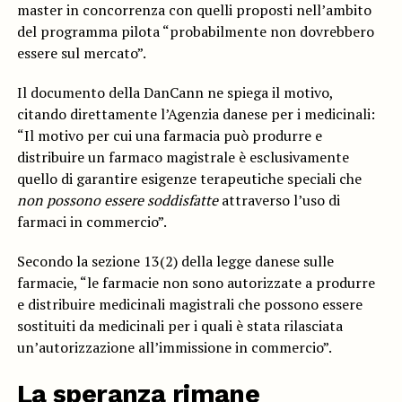
master in concorrenza con quelli proposti nell’ambito
del programma pilota “probabilmente non dovrebbero
essere sul mercato”.
Il documento della DanCann ne spiega il motivo,
citando direttamente l’Agenzia danese per i medicinali:
“Il motivo per cui una farmacia può produrre e
distribuire un farmaco magistrale è esclusivamente
quello di garantire esigenze terapeutiche speciali che
non possono essere soddisfatte
attraverso l’uso di
farmaci in commercio”.
Secondo la sezione 13(2) della legge danese sulle
farmacie, “le farmacie non sono autorizzate a produrre
e distribuire medicinali magistrali che possono essere
sostituiti da medicinali per i quali è stata rilasciata
un’autorizzazione all’immissione in commercio”.
La speranza rimane