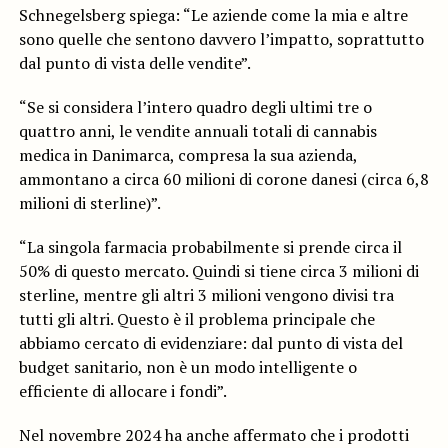
Schnegelsberg spiega: “Le aziende come la mia e altre
sono quelle che sentono davvero l’impatto, soprattutto
dal punto di vista delle vendite”.
“Se si considera l’intero quadro degli ultimi tre o
quattro anni, le vendite annuali totali di cannabis
medica in Danimarca, compresa la sua azienda,
ammontano a circa 60 milioni di corone danesi (circa 6,8
milioni di sterline)”.
“La singola farmacia probabilmente si prende circa il
50% di questo mercato. Quindi si tiene circa 3 milioni di
sterline, mentre gli altri 3 milioni vengono divisi tra
tutti gli altri. Questo è il problema principale che
abbiamo cercato di evidenziare: dal punto di vista del
budget sanitario, non è un modo intelligente o
efficiente di allocare i fondi”.
Nel novembre 2024 ha anche affermato che i prodotti