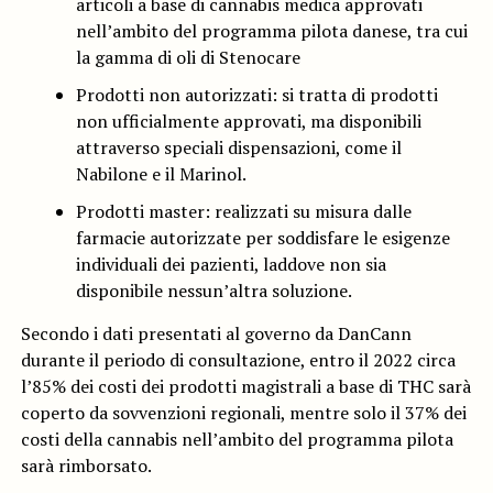
articoli a base di cannabis medica approvati
nell’ambito del programma pilota danese, tra cui
la gamma di oli di Stenocare
Prodotti non autorizzati: si tratta di prodotti
non ufficialmente approvati, ma disponibili
attraverso speciali dispensazioni, come il
Nabilone e il Marinol.
Prodotti master: realizzati su misura dalle
farmacie autorizzate per soddisfare le esigenze
individuali dei pazienti, laddove non sia
disponibile nessun’altra soluzione.
Secondo i dati presentati al governo da DanCann
durante il periodo di consultazione, entro il 2022 circa
l’85% dei costi dei prodotti magistrali a base di THC sarà
coperto da sovvenzioni regionali, mentre solo il 37% dei
costi della cannabis nell’ambito del programma pilota
sarà rimborsato.