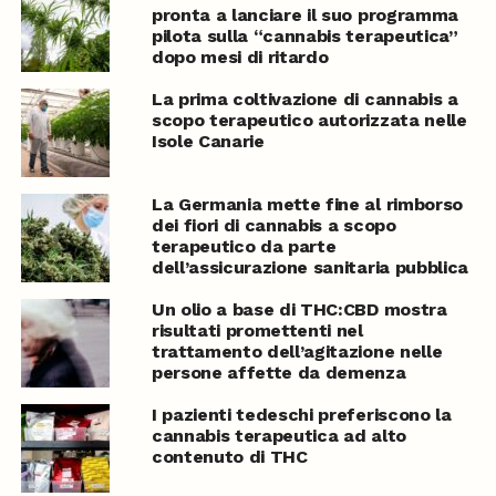
pronta a lanciare il suo programma
pilota sulla “cannabis terapeutica”
dopo mesi di ritardo
La prima coltivazione di cannabis a
scopo terapeutico autorizzata nelle
Isole Canarie
La Germania mette fine al rimborso
dei fiori di cannabis a scopo
terapeutico da parte
dell’assicurazione sanitaria pubblica
Un olio a base di THC:CBD mostra
risultati promettenti nel
trattamento dell’agitazione nelle
persone affette da demenza
I pazienti tedeschi preferiscono la
cannabis terapeutica ad alto
contenuto di THC