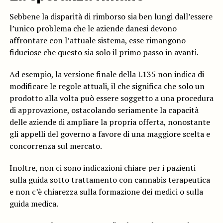
Sebbene la disparità di rimborso sia ben lungi dall’essere
l’unico problema che le aziende danesi devono
affrontare con l’attuale sistema, esse rimangono
fiduciose che questo sia solo il primo passo in avanti.
Ad esempio, la versione finale della L135 non indica di
modificare le regole attuali, il che significa che solo un
prodotto alla volta può essere soggetto a una procedura
di approvazione, ostacolando seriamente la capacità
delle aziende di ampliare la propria offerta, nonostante
gli appelli del governo a favore di una maggiore scelta e
concorrenza sul mercato.
Inoltre, non ci sono indicazioni chiare per i pazienti
sulla guida sotto trattamento con cannabis terapeutica
e non c’è chiarezza sulla formazione dei medici o sulla
guida medica.