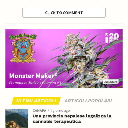
CLICK TO COMMENT
ULTIMI ARTICOLI
ARTICOLI POPOLARI
CANAPA
1 giorno ago
Una provincia nepalese legalizza la
cannabis terapeutica