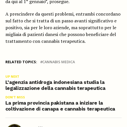
da qui al 1° gennaio”, prosegue.
A prescindere da questi problemi, entrambi concordano
sul fatto che si tratta di un passo avanti significativo e
positivo, sia per le loro aziende, ma soprattutto per le
migliaia di pazienti danesi che possono beneficiare del
trattamento con cannabis terapeutica.
RELATED TOPICS:
CANNABIS MEDICA
UP NEXT
L’agenzia antidroga indonesiana studia la
legalizzazione della cannabis terapeutica
DON'T MISS
La prima provincia pakistana a iniziare la
coltivazione di canapa e cannabis terapeutica