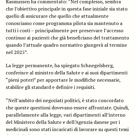
Rasmussen ha commentato: “Nel complesso, sembra
che l’obiettivo principale in questa fase iniziale sia stato
quello di assicurare che quello che attualmente
conosciamo come programma pilota sia mantenuto a
tutti i costi – principalmente per preservare l’accesso
continuo ai pazienti che già beneficiano del trattamento
quando l’attuale quadro normativo giungerà al termine
nel 2025”.
La legge permanente, ha spiegato Schnegelsberg,
conferisce al ministro della Salute e ai suoi dipartimenti
“pieni poteri” per apportare le modifiche necessarie,
stabilire gli standard e definire i requisiti.
“Nell’ambito dei negoziati politici, è stato concordato
che queste questioni dovevano essere affrontate. Quindi,
parallelamente alla legge, vari dipartimenti all’interno
del Ministero della Salute e dell’Agenzia danese per i
medicinali sono stati incaricati di lavorare su questi temi