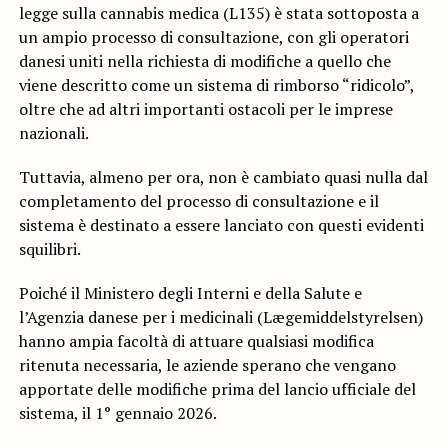
legge sulla cannabis medica (L135) è stata sottoposta a
un ampio processo di consultazione, con gli operatori
danesi uniti nella richiesta di modifiche a quello che
viene descritto come un sistema di rimborso “ridicolo”,
oltre che ad altri importanti ostacoli per le imprese
nazionali.
Tuttavia, almeno per ora, non è cambiato quasi nulla dal
completamento del processo di consultazione e il
sistema è destinato a essere lanciato con questi evidenti
squilibri.
Poiché il Ministero degli Interni e della Salute e
l’Agenzia danese per i medicinali (Lægemiddelstyrelsen)
hanno ampia facoltà di attuare qualsiasi modifica
ritenuta necessaria, le aziende sperano che vengano
apportate delle modifiche prima del lancio ufficiale del
sistema, il 1° gennaio 2026.