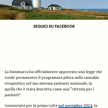
SEGUICI SU FACEBOOK
La Danimarca ha ufficialmente approvato una legge che
rende permanente il programma pilota sulla cannabis
terapeutica nel suo sistema sanitario nazionale, in
quella che è stata descritta come una “vittoria per i
pazienti”.
Annunciata per la prima volta
nel novembre 2024
, la