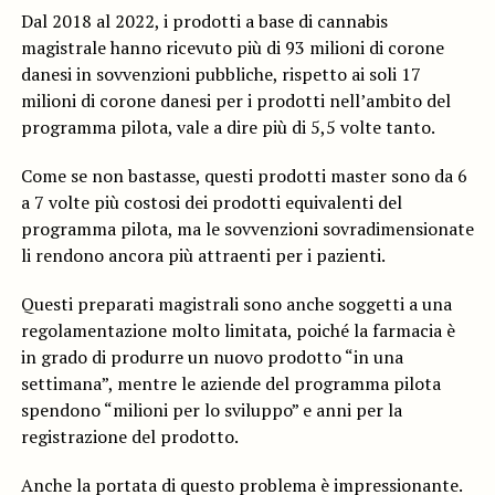
Dal 2018 al 2022, i prodotti a base di cannabis
magistrale hanno ricevuto più di 93 milioni di corone
danesi in sovvenzioni pubbliche, rispetto ai soli 17
milioni di corone danesi per i prodotti nell’ambito del
programma pilota, vale a dire più di 5,5 volte tanto.
Come se non bastasse, questi prodotti master sono da 6
a 7 volte più costosi dei prodotti equivalenti del
programma pilota, ma le sovvenzioni sovradimensionate
li rendono ancora più attraenti per i pazienti.
Questi preparati magistrali sono anche soggetti a una
regolamentazione molto limitata, poiché la farmacia è
in grado di produrre un nuovo prodotto “in una
settimana”, mentre le aziende del programma pilota
spendono “milioni per lo sviluppo” e anni per la
registrazione del prodotto.
Anche la portata di questo problema è impressionante.