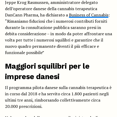
Jeppe Krog Rasmussen, amministratore delegato
dell’operatore danese della cannabis terapeutica
DanCann Pharma, ha dichiarato a
Business of Cannabis
:
“Rimaniamo fiduciosi che i numerosi contributi forniti
durante la consultazione pubblica saranno presi in
debita considerazione – in modo da poter affrontare una
volta per tutte i numerosi squilibri e garantire che il
nuovo quadro permanente diventi il più efficace e
funzionale possibile”
Maggiori squilibri per le
imprese danesi
Il programma pilota danese sulla cannabis terapeutica è
in corso dal 2018 e ha servito circa 1.800 pazienti negli
ultimi tre anni, rimborsando collettivamente circa
20.000 prescrizioni.