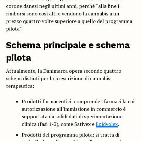
corone danesi negli ultimi anni, perché “alla fine i
rimborsi sono così alti e vendono la cannabis a un
prezzo quattro volte superiore a quello del programma
pilota”.
Schema principale e schema
pilota
Attualmente, la Danimarca opera secondo quattro
schemi distinti per la prescrizione di cannabis
terapeutica:
Prodotti farmaceutici: comprende i farmaci la cui
autorizzazione all’immissione in commercio è
supportata da solidi dati di sperimentazione
clinica (fasi 1-3), come Sativex e
Epidyolex
.
Prodotti del programma pilota: si tratta di