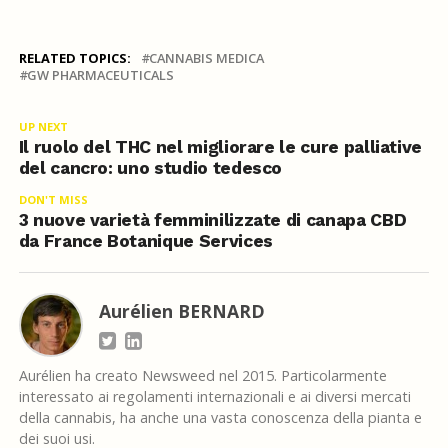
RELATED TOPICS:
CANNABIS MEDICA
GW PHARMACEUTICALS
UP NEXT
Il ruolo del THC nel migliorare le cure palliative
del cancro: uno studio tedesco
DON'T MISS
3 nuove varietà femminilizzate di canapa CBD
da France Botanique Services
Aurélien BERNARD
Aurélien ha creato Newsweed nel 2015. Particolarmente
interessato ai regolamenti internazionali e ai diversi mercati
della cannabis, ha anche una vasta conoscenza della pianta e
dei suoi usi.