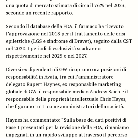
una quota di mercato stimata di circa il 76% nel 2023,
secondo un recente rapporto.
Secondo il database della FDA, il farmaco ha ricevuto
l’approvazione nel 2018 per il trattamento delle crisi
epilettiche (LGS e sindrome di Dravet), seguito dalla CST
nel 2020. I periodi di esclusività scadranno
rispettivamente nel 2025 e nel 2027.
Diversi ex dipendenti di GW ricoprono ora posizioni di
responsabilità in Avata, tra cui l’amministratore
delegato Rupert Haynes, ex responsabile marketing
globale di GW, il responsabile medico Andrew Saich e il
responsabile della proprietà intellettuale Chris Hayes,
che figurano tutti come amministratori della società.
Haynes ha commentato: “Sulla base dei dati positivi di
Fase 1 presentati per la revisione della FDA, rimaniamo
impegnati in un rapido sviluppo attraverso il percorso