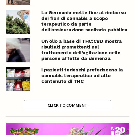
La Germania mette fine al rimborso
dei fiori di cannabis a scopo
terapeutico da parte
dell’assicurazione sanitaria pubblica
Un olio a base di THC:CBD mostra
risultati promettenti nel
trattamento dell’agitazione nelle
persone affette da demenza
I pazienti tedeschi preferiscono la
cannabis terapeutica ad alto
contenuto di THC
CLICK TO COMMENT