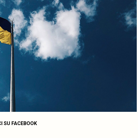
CI SU FACEBOOK