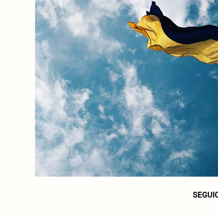
SEGUI