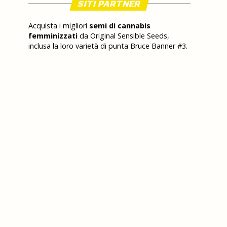
SITI PARTNER
Acquista i migliori
semi di cannabis
femminizzati
da Original Sensible Seeds,
inclusa la loro varietà di punta Bruce Banner #3.