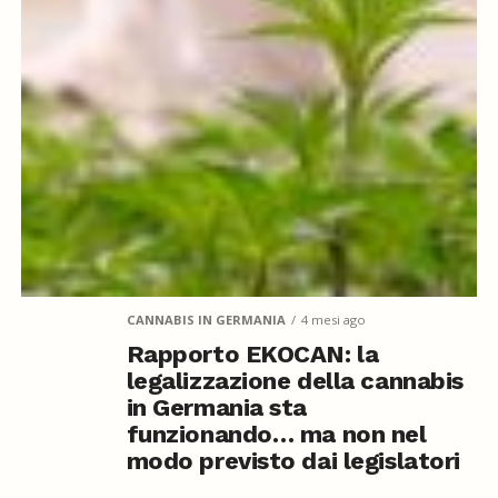
CANNABIS IN GERMANIA
4 mesi ago
Rapporto EKOCAN: la
legalizzazione della cannabis
in Germania sta
funzionando… ma non nel
modo previsto dai legislatori