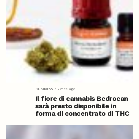
BUSINESS
2 mesi ago
Il fiore di cannabis Bedrocan
sarà presto disponibile in
forma di concentrato di THC