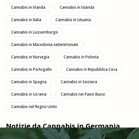
Cannabis in Irlanda
Cannabis in Islanda
Cannabis in Italia
Cannabis in Lituania
Cannabis in Lussemburgo
Cannabis in Macedonia settentrionale
Cannabis in Norvegia
Cannabis in Polonia
Cannabis in Portogallo
Cannabis in Repubblica Ceca
Cannabis in Spagna
Cannabis in Svizzera
Cannabis in Ucraina
Cannabis nei Paesi Bassi
Cannabis nel Regno Unito
Notizie da Cannabis in Germania