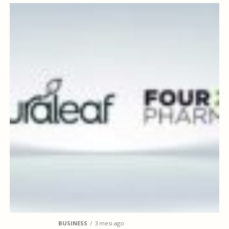
BUSINESS
3 mesi ago