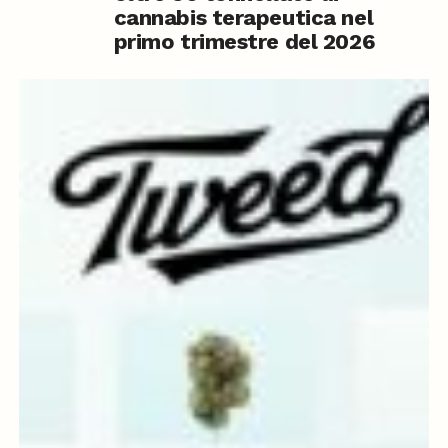
cannabis terapeutica nel
primo trimestre del 2026