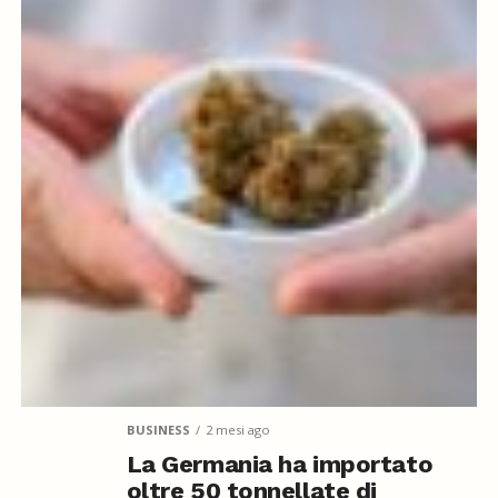
BUSINESS
2 mesi ago
La Germania ha importato
oltre 50 tonnellate di