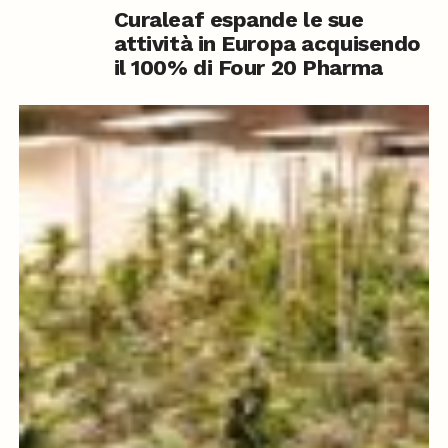
Curaleaf espande le sue
attività in Europa acquisendo
il 100% di Four 20 Pharma