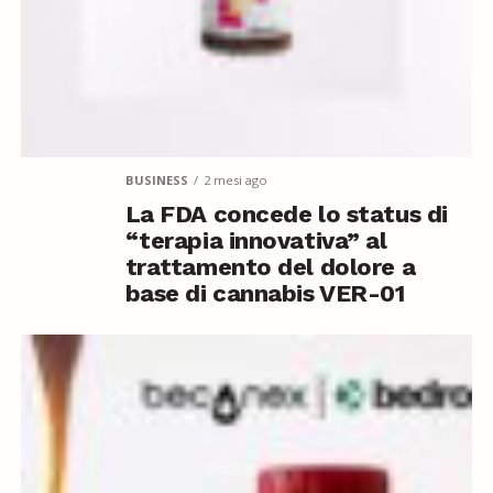
BUSINESS
2 mesi ago
La FDA concede lo status di
“terapia innovativa” al
trattamento del dolore a
base di cannabis VER-01