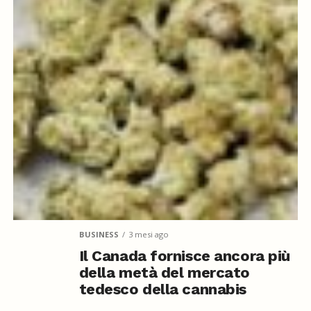
BUSINESS
3 mesi ago
Il Canada fornisce ancora più
della metà del mercato
tedesco della cannabis