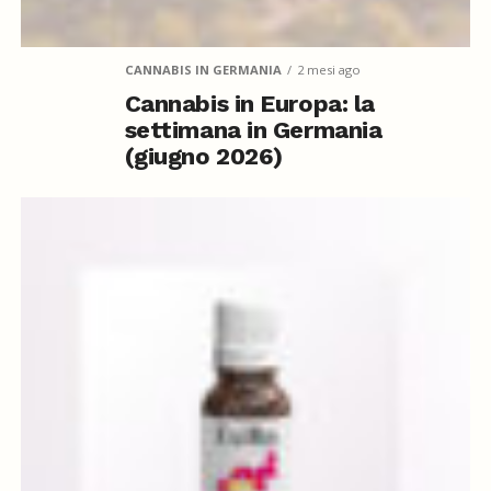
CANNABIS IN GERMANIA
2 mesi ago
Cannabis in Europa: la
settimana in Germania
(giugno 2026)