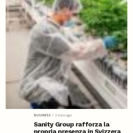
BUSINESS
2 mesi ago
Sanity Group rafforza la
propria presenza in Svizzera