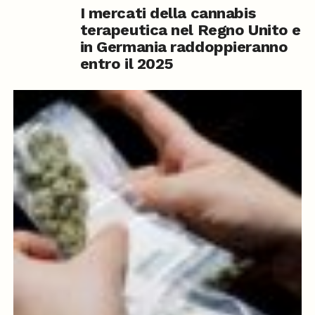
I mercati della cannabis
terapeutica nel Regno Unito e
in Germania raddoppieranno
entro il 2025