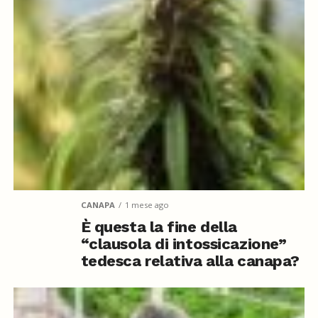
CANAPA
1 mese ago
È questa la fine della
“clausola di intossicazione”
tedesca relativa alla canapa?