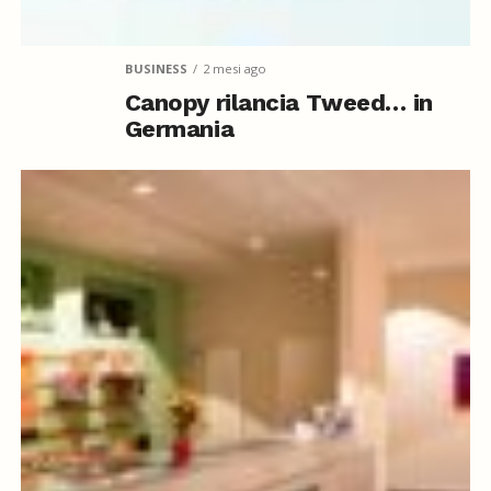
BUSINESS
2 mesi ago
Canopy rilancia Tweed… in
Germania