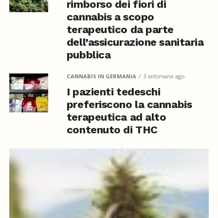
rimborso dei fiori di
cannabis a scopo
terapeutico da parte
dell’assicurazione sanitaria
pubblica
CANNABIS IN GERMANIA
3 settimane ago
I pazienti tedeschi
preferiscono la cannabis
terapeutica ad alto
contenuto di THC