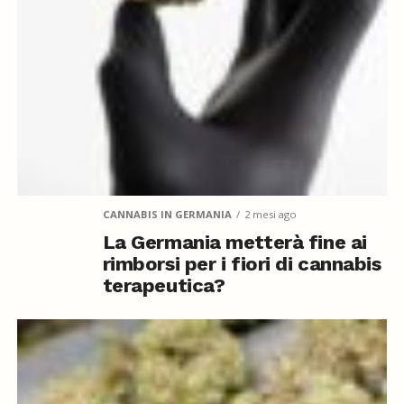
CANNABIS IN GERMANIA
2 mesi ago
La Germania metterà fine ai
rimborsi per i fiori di cannabis
terapeutica?