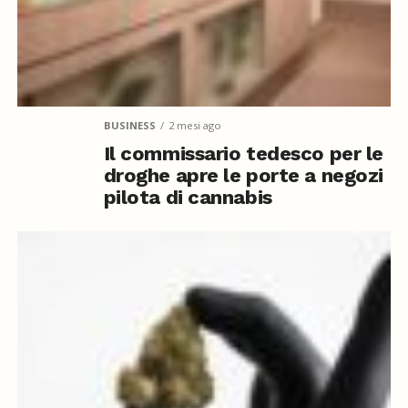
BUSINESS
2 mesi ago
Il commissario tedesco per le
droghe apre le porte a negozi
pilota di cannabis