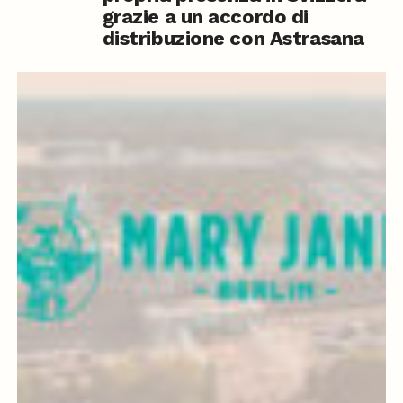
grazie a un accordo di
distribuzione con Astrasana