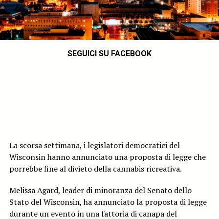
SEGUICI SU FACEBOOK
La scorsa settimana, i legislatori democratici del
Wisconsin hanno annunciato una proposta di legge che
porrebbe fine al divieto della cannabis ricreativa.
Melissa Agard, leader di minoranza del Senato dello
Stato del Wisconsin, ha annunciato la proposta di legge
durante un evento in una fattoria di canapa del