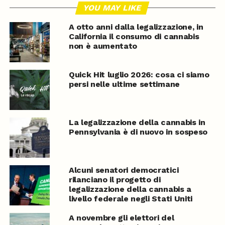
YOU MAY LIKE
A otto anni dalla legalizzazione, in
California il consumo di cannabis
non è aumentato
Quick Hit luglio 2026: cosa ci siamo
persi nelle ultime settimane
La legalizzazione della cannabis in
Pennsylvania è di nuovo in sospeso
Alcuni senatori democratici
rilanciano il progetto di
legalizzazione della cannabis a
livello federale negli Stati Uniti
A novembre gli elettori del