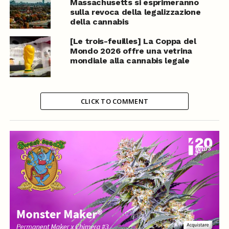
Massachusetts si esprimeranno
sulla revoca della legalizzazione
della cannabis
[Le trois-feuilles] La Coppa del
Mondo 2026 offre una vetrina
mondiale alla cannabis legale
CLICK TO COMMENT