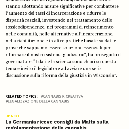
stanno adottando misure significative per combattere
l’aumento dei tassi di incarcerazione e ridurre le
disparità razziali, investendo nel trattamento delle
tossicodipendenze, nei programmi di reinserimento
nelle comunità, nelle alternative all’incarcerazione,
nella riabilitazione e in altre pratiche basate su dati e
prove che sappiamo essere soluzioni essenziali per
riformare il nostro sistema giudiziario”, ha proseguito il
governatore. “I dati e la scienza sono chiari su questo
tema e invito il legislatore ad avviare una seria
discussione sulla riforma della giustizia in Wisconsin”.
RELATED TOPICS:
CANNABIS RICREATIVA
LEGALIZZAZIONE DELLA CANNABIS
UP NEXT
La Germania riceve consigli da Malta sulla
regolamentazione della cannabis