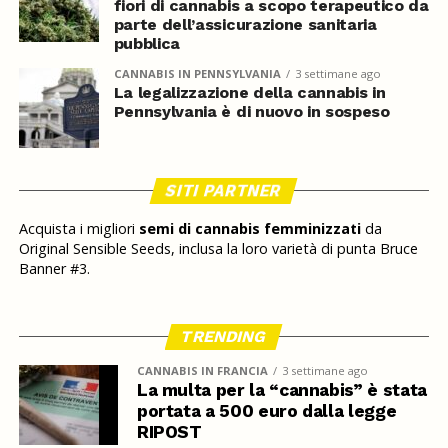
fiori di cannabis a scopo terapeutico da
parte dell’assicurazione sanitaria
pubblica
CANNABIS IN PENNSYLVANIA
3 settimane ago
La legalizzazione della cannabis in
Pennsylvania è di nuovo in sospeso
SITI PARTNER
Acquista i migliori
semi di cannabis femminizzati
da
Original Sensible Seeds, inclusa la loro varietà di punta Bruce
Banner #3.
TRENDING
CANNABIS IN FRANCIA
3 settimane ago
La multa per la “cannabis” è stata
portata a 500 euro dalla legge
RIPOST