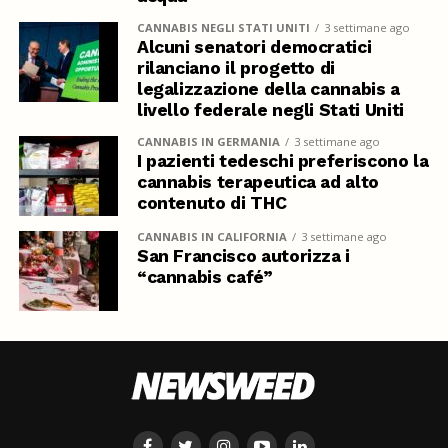
CANNABIS NEGLI STATI UNITI
3 settimane ago
Alcuni senatori democratici
rilanciano il progetto di
legalizzazione della cannabis a
livello federale negli Stati Uniti
CANNABIS IN GERMANIA
3 settimane ago
I pazienti tedeschi preferiscono la
cannabis terapeutica ad alto
contenuto di THC
CANNABIS IN CALIFORNIA
3 settimane ago
San Francisco autorizza i
“cannabis café”