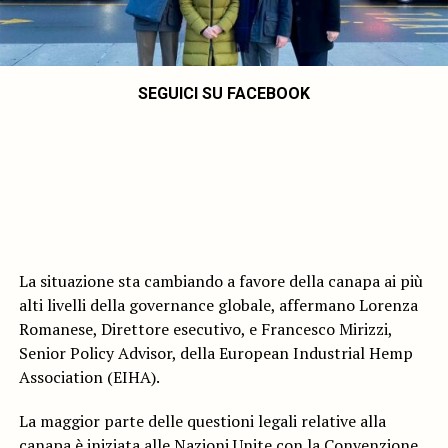
SEGUICI SU FACEBOOK
La situazione sta cambiando a favore della canapa ai più
alti livelli della governance globale, affermano Lorenza
Romanese, Direttore esecutivo, e Francesco Mirizzi,
Senior Policy Advisor, della European Industrial Hemp
Association (EIHA).
La maggior parte delle questioni legali relative alla
canapa è iniziata alle Nazioni Unite con la Convenzione