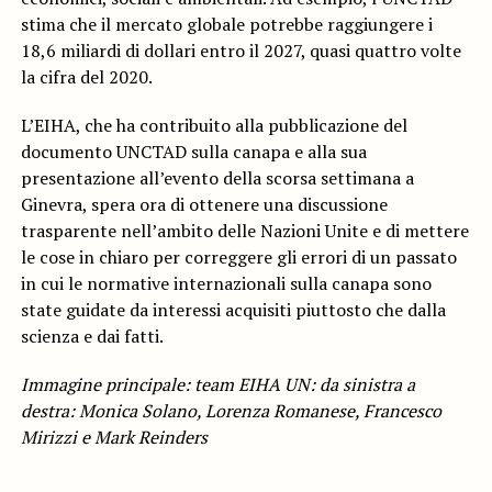
stima che il mercato globale potrebbe raggiungere i
18,6 miliardi di dollari entro il 2027, quasi quattro volte
la cifra del 2020.
L’EIHA, che ha contribuito alla pubblicazione del
documento UNCTAD sulla canapa e alla sua
presentazione all’evento della scorsa settimana a
Ginevra, spera ora di ottenere una discussione
trasparente nell’ambito delle Nazioni Unite e di mettere
le cose in chiaro per correggere gli errori di un passato
in cui le normative internazionali sulla canapa sono
state guidate da interessi acquisiti piuttosto che dalla
scienza e dai fatti.
Immagine principale: team EIHA UN: da sinistra a
destra: Monica Solano, Lorenza Romanese, Francesco
Mirizzi e Mark Reinders