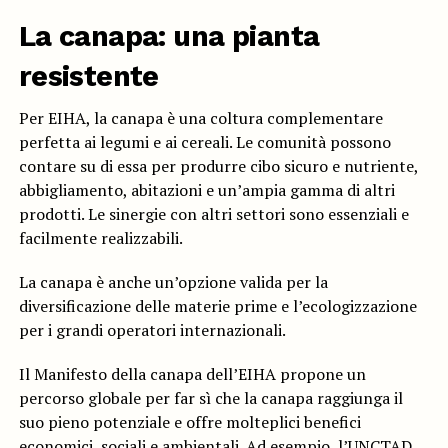
La canapa: una pianta
resistente
Per EIHA, la canapa è una coltura complementare
perfetta ai legumi e ai cereali. Le comunità possono
contare su di essa per produrre cibo sicuro e nutriente,
abbigliamento, abitazioni e un’ampia gamma di altri
prodotti. Le sinergie con altri settori sono essenziali e
facilmente realizzabili.
La canapa è anche un’opzione valida per la
diversificazione delle materie prime e l’ecologizzazione
per i grandi operatori internazionali.
Il Manifesto della canapa dell’EIHA propone un
percorso globale per far sì che la canapa raggiunga il
suo pieno potenziale e offre molteplici benefici
economici, sociali e ambientali. Ad esempio, l’UNCTAD