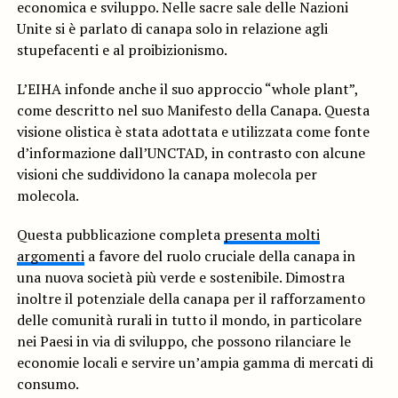
economica e sviluppo. Nelle sacre sale delle Nazioni
Unite si è parlato di canapa solo in relazione agli
stupefacenti e al proibizionismo.
L’EIHA infonde anche il suo approccio “whole plant”,
come descritto nel suo Manifesto della Canapa. Questa
visione olistica è stata adottata e utilizzata come fonte
d’informazione dall’UNCTAD, in contrasto con alcune
visioni che suddividono la canapa molecola per
molecola.
Questa pubblicazione completa
presenta molti
argomenti
a favore del ruolo cruciale della canapa in
una nuova società più verde e sostenibile. Dimostra
inoltre il potenziale della canapa per il rafforzamento
delle comunità rurali in tutto il mondo, in particolare
nei Paesi in via di sviluppo, che possono rilanciare le
economie locali e servire un’ampia gamma di mercati di
consumo.