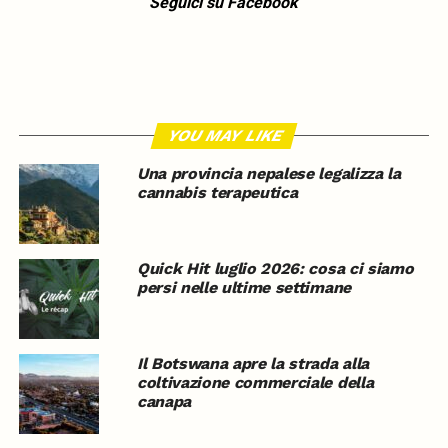
Seguici su Facebook
YOU MAY LIKE
Una provincia nepalese legalizza la
cannabis terapeutica
Quick Hit luglio 2026: cosa ci siamo
persi nelle ultime settimane
Il Botswana apre la strada alla
coltivazione commerciale della
canapa