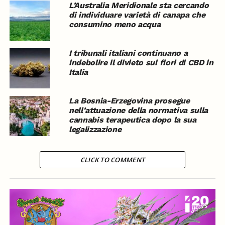
L’Australia Meridionale sta cercando
di individuare varietà di canapa che
consumino meno acqua
I tribunali italiani continuano a
indebolire il divieto sui fiori di CBD in
Italia
La Bosnia-Erzegovina prosegue
nell’attuazione della normativa sulla
cannabis terapeutica dopo la sua
legalizzazione
CLICK TO COMMENT