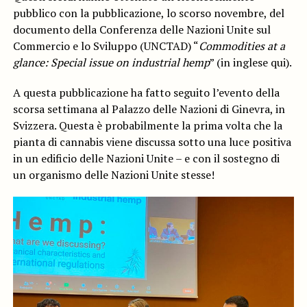
pubblico con la pubblicazione, lo scorso novembre, del
documento della Conferenza delle Nazioni Unite sul
Commercio e lo Sviluppo (UNCTAD) “
Commodities at a
glance: Special issue on industrial hemp
” (in inglese qui).
A questa pubblicazione ha fatto seguito l’evento della
scorsa settimana al Palazzo delle Nazioni di Ginevra, in
Svizzera. Questa è probabilmente la prima volta che la
pianta di cannabis viene discussa sotto una luce positiva
in un edificio delle Nazioni Unite – e con il sostegno di
un organismo delle Nazioni Unite stesse!