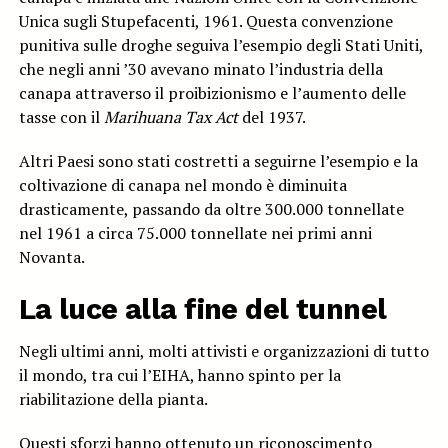
Unica sugli Stupefacenti, 1961. Questa convenzione
punitiva sulle droghe seguiva l’esempio degli Stati Uniti,
che negli anni ’30 avevano minato l’industria della
canapa attraverso il proibizionismo e l’aumento delle
tasse con il
Marihuana Tax Act
del 1937.
Altri Paesi sono stati costretti a seguirne l’esempio e la
coltivazione di canapa nel mondo è diminuita
drasticamente, passando da oltre 300.000 tonnellate
nel 1961 a circa 75.000 tonnellate nei primi anni
Novanta.
La luce alla fine del tunnel
Negli ultimi anni, molti attivisti e organizzazioni di tutto
il mondo, tra cui l’EIHA, hanno spinto per la
riabilitazione della pianta.
Questi sforzi hanno ottenuto un riconoscimento