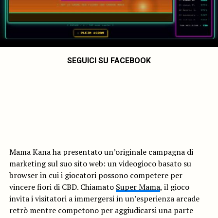
SEGUICI SU FACEBOOK
Mama Kana ha presentato un’originale campagna di
marketing sul suo sito web: un videogioco basato su
browser in cui i giocatori possono competere per
vincere fiori di CBD. Chiamato
Super Mama
, il gioco
invita i visitatori a immergersi in un’esperienza arcade
retrò mentre competono per aggiudicarsi una parte