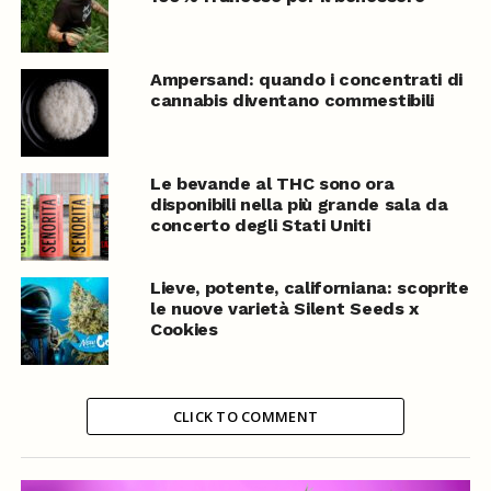
Ampersand: quando i concentrati di
cannabis diventano commestibili
Le bevande al THC sono ora
disponibili nella più grande sala da
concerto degli Stati Uniti
Lieve, potente, californiana: scoprite
le nuove varietà Silent Seeds x
Cookies
CLICK TO COMMENT