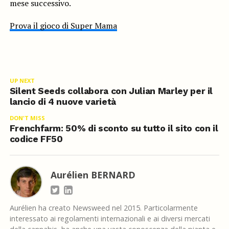
mese successivo.
Prova il gioco di Super Mama
UP NEXT
Silent Seeds collabora con Julian Marley per il
lancio di 4 nuove varietà
DON'T MISS
Frenchfarm: 50% di sconto su tutto il sito con il
codice FF50
Aurélien BERNARD
Aurélien ha creato Newsweed nel 2015. Particolarmente
interessato ai regolamenti internazionali e ai diversi mercati