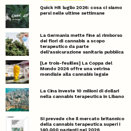
Quick Hit luglio 2026: cosa ci siamo
persi nelle ultime settimane
La Germania mette fine al rimborso
dei fiori di cannabis a scopo
terapeutico da parte
dell’assicurazione sanitaria pubblica
[Le trois-feuilles] La Coppa del
Mondo 2026 offre una vetrina
mondiale alla cannabis legale
La Cina investe 10 milioni di dollari
nella cannabis terapeutica in Libano
Si prevede che il mercato britannico
della cannabis terapeutica superi i
140.000 pazienti nel 2026