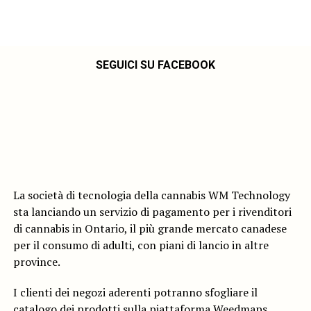
SEGUICI SU FACEBOOK
La società di tecnologia della cannabis WM Technology
sta lanciando un servizio di pagamento per i rivenditori
di cannabis in Ontario, il più grande mercato canadese
per il consumo di adulti, con piani di lancio in altre
province.
I clienti dei negozi aderenti potranno sfogliare il
catalogo dei prodotti sulla piattaforma Weedmaps,