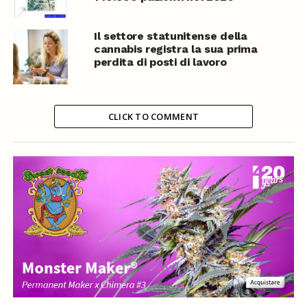
Il settore statunitense della
cannabis registra la sua prima
perdita di posti di lavoro
CLICK TO COMMENT