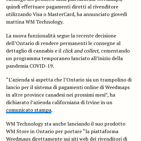
quindi effettuare pagamenti diretti al rivenditore
utilizzando Visa o MasterCard, ha annunciato giovedì
mattina WM Technology.
La nuova funzionalità segue la recente decisione
dell’Ontario di rendere permanenti le consegne al
dettaglio di cannabis e il
click and collect
, cementando
un programma temporaneo lanciato all’inizio della
pandemia COVID-19.
“L’azienda si aspetta che l’Ontario sia un trampolino di
lancio per il sistema di pagamenti online di Weedmaps
in altre province canadesi nei prossimi mesi”, ha
dichiarato l’azienda californiana di Irvine in un
comunicato stampa
.
WM Technology sta anche lanciando il suo prodotto
WM Store in Ontario per portare “la piattaforma
Weedmaps direttamente sui siti web dei rivenditori di