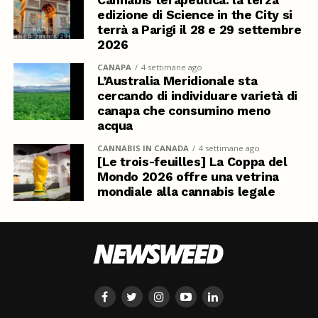
edizione di Science in the City si
terrà a Parigi il 28 e 29 settembre
2026
CANAPA
4 settimane ago
L’Australia Meridionale sta
cercando di individuare varietà di
canapa che consumino meno
acqua
CANNABIS IN CANADA
4 settimane ago
[Le trois-feuilles] La Coppa del
Mondo 2026 offre una vetrina
mondiale alla cannabis legale