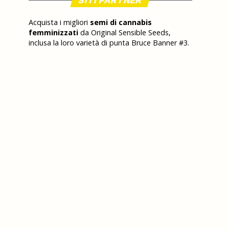
SITI PARTNER
Acquista i migliori
semi di cannabis
femminizzati
da Original Sensible Seeds,
inclusa la loro varietà di punta Bruce Banner #3.