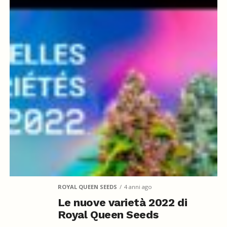
ROYAL QUEEN SEEDS
4 anni ago
Le nuove varietà 2022 di
Royal Queen Seeds