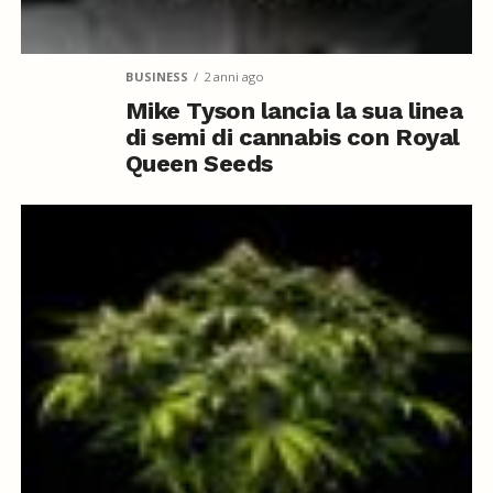
BUSINESS
2 anni ago
Mike Tyson lancia la sua linea
di semi di cannabis con Royal
Queen Seeds