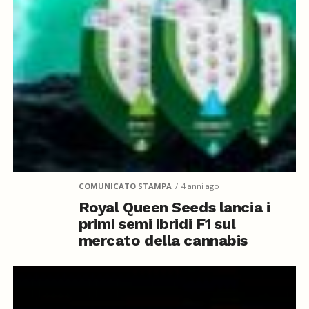
COMUNICATO STAMPA
4 anni ago
Royal Queen Seeds lancia i
primi semi ibridi F1 sul
mercato della cannabis