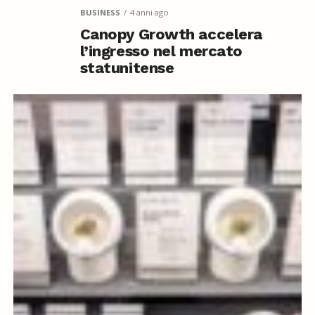
BUSINESS
4 anni ago
Canopy Growth accelera
l’ingresso nel mercato
statunitense