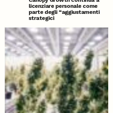
licenziare personale come
parte degli “aggiustamenti
strategici