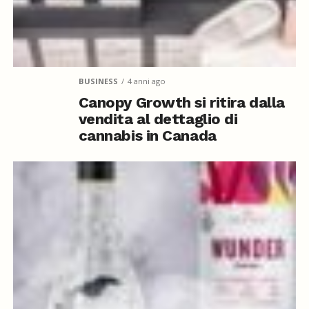
BUSINESS
4 anni ago
Canopy Growth si ritira dalla
vendita al dettaglio di
cannabis in Canada