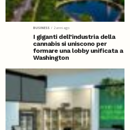
BUSINESS
2 anni ago
I giganti dell’industria della
cannabis si uniscono per
formare una lobby unificata a
Washington