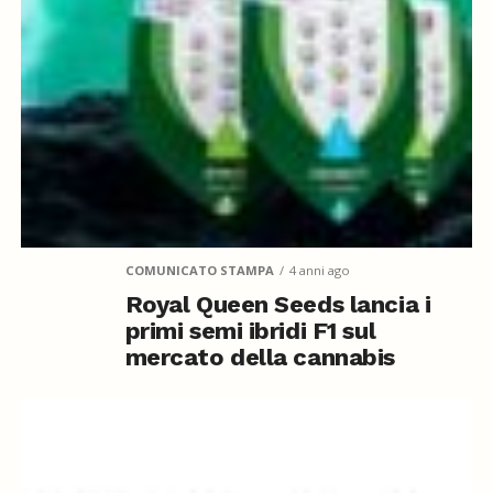
COMUNICATO STAMPA
4 anni ago
Royal Queen Seeds lancia i
primi semi ibridi F1 sul
mercato della cannabis