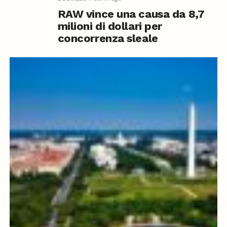
RAW vince una causa da 8,7
milioni di dollari per
concorrenza sleale