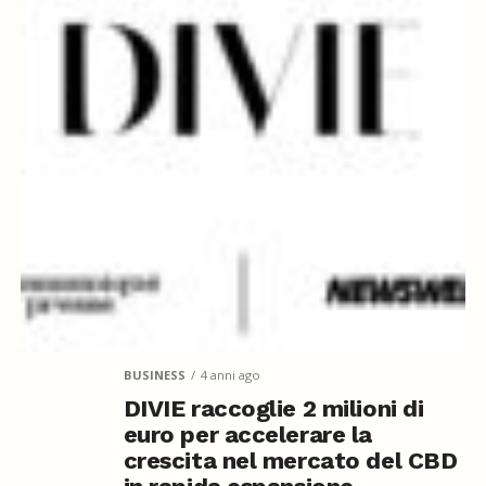
BUSINESS
4 anni ago
DIVIE raccoglie 2 milioni di
euro per accelerare la
crescita nel mercato del CBD