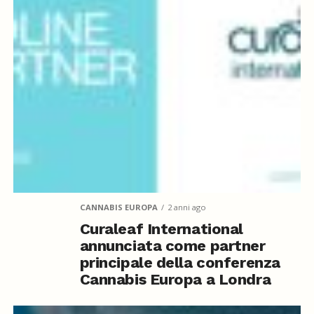
CANNABIS EUROPA
2 anni ago
Curaleaf International
annunciata come partner
principale della conferenza
Cannabis Europa a Londra