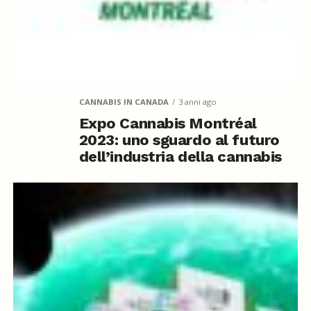
CANNABIS IN CANADA
3 anni ago
Expo Cannabis Montréal
2023: uno sguardo al futuro
dell’industria della cannabis