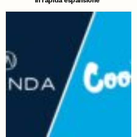
in rapida espansione