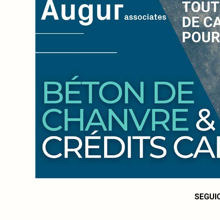
SEGUI