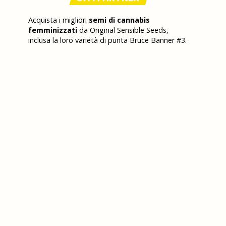
Acquista i migliori
semi di cannabis
femminizzati
da Original Sensible Seeds,
inclusa la loro varietà di punta Bruce Banner #3.