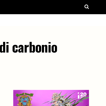
 di carbonio