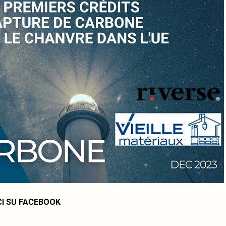
CI SU FACEBOOK