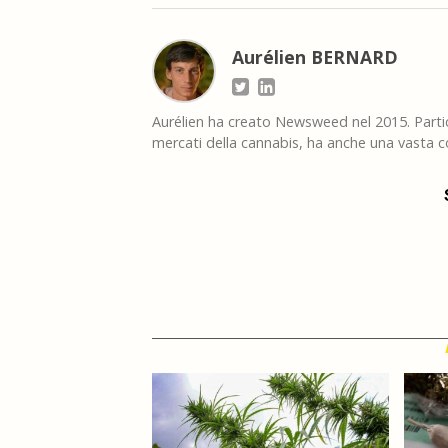
Aurélien BERNARD
Aurélien ha creato Newsweed nel 2015. Partico
mercati della cannabis, ha anche una vasta co