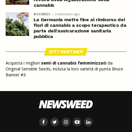
cannabis
BUSINESS
3 settimane ago
La Germania mette fine al rimborso dei
fiori di cannabis a scopo terapeutico da
parte dell’assicurazione sanitaria
pubblica
SITI PARTNER
Acquista i migliori
semi di cannabis femminizzati
da
Original Sensible Seeds, inclusa la loro varietà di punta Bruce
Banner #3.