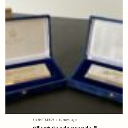
SILENT SEEDS
10 mesi ago