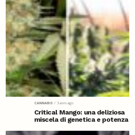
CANNABIS
3 anni ago
Critical Mango: una deliziosa
miscela di genetica e potenza