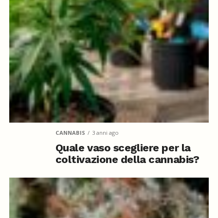
CANNABIS
3 anni ago
Quale vaso scegliere per la
coltivazione della cannabis?