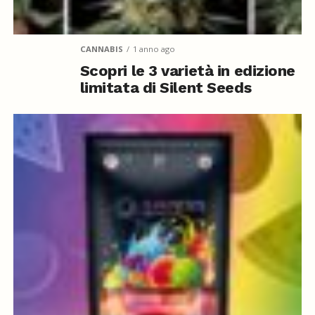
CANNABIS
1 anno ago
Scopri le 3 varietà in edizione
limitata di Silent Seeds