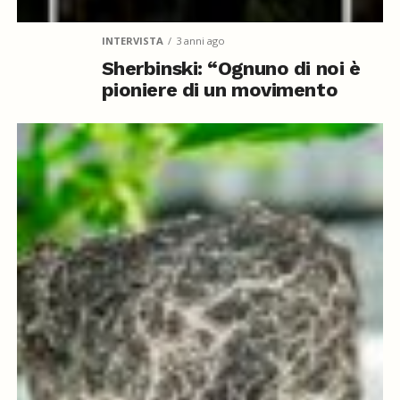
INTERVISTA
3 anni ago
Sherbinski: “Ognuno di noi è
pioniere di un movimento