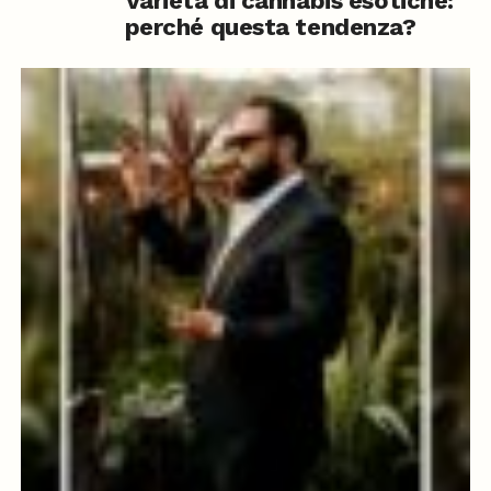
Varietà di cannabis esotiche:
perché questa tendenza?