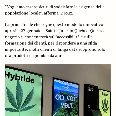
“Vogliamo essere sicuri di soddisfare le esigenze della
popolazione locale”, afferma Giroux.
La prima filiale che segue questo modello innovativo
aprirà il 27 gennaio a Sainte-Julie, in Quebec. Questo
negozio si concentrerà sull’accessibilità e sulla
formazione dei clienti, per rispondere a una sfida
importante: molti clienti di lunga data scoprono solo
ora prodotti disponibili da anni.