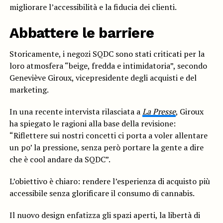
migliorare l’accessibilità e la fiducia dei clienti.
Abbattere le barriere
Storicamente, i negozi SQDC sono stati criticati per la
loro atmosfera “beige, fredda e intimidatoria”, secondo
Geneviève Giroux, vicepresidente degli acquisti e del
marketing.
In una recente intervista rilasciata a
La Presse
, Giroux
ha spiegato le ragioni alla base della revisione:
“Riflettere sui nostri concetti ci porta a voler allentare
un po’ la pressione, senza però portare la gente a dire
che è cool andare da SQDC”.
L’obiettivo è chiaro: rendere l’esperienza di acquisto più
accessibile senza glorificare il consumo di cannabis.
Il nuovo design enfatizza gli spazi aperti, la libertà di