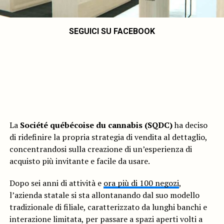
SEGUICI SU FACEBOOK
La
Société québécoise du cannabis (SQDC)
ha deciso
di ridefinire la propria strategia di vendita al dettaglio,
concentrandosi sulla creazione di un’esperienza di
acquisto più invitante e facile da usare.
Dopo sei anni di attività e
ora più di 100 negozi
,
l’azienda statale si sta allontanando dal suo modello
tradizionale di filiale, caratterizzato da lunghi banchi e
interazione limitata, per passare a spazi aperti volti a