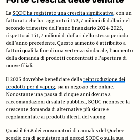
La
SQDC ha registrato una crescita significativa
, con un
fatturato che ha raggiunto i 173,7 milioni di dollari nel
secondo trimestre dell’anno finanziario 2024-2025,
rispetto ai 151,7 milioni di dollari dello stesso periodo
dell’anno precedente. Questo aumento è attribuito a
fattori quali la fine di una vertenza sindacale, l’aumento
della domanda di prodotti concentrati e l’apertura di
nuove filiali.
il 2025 dovrebbe beneficiare della
reintroduzione dei
prodotti per il vaping
, sia in negozio che online.
Nonostante una pausa di cinque anni dovuta a
raccomandazioni di salute pubblica, SQDC riconosce la
crescente domanda di alternative più sicure e
regolamentate ai prodotti illeciti del vaping.
Quasi il 63% dei consumatori di cannabis del Quebec
sceglie ora di acquistare nei negozi SQDC o sulla sua