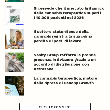
Si prevede che il mercato britannico
della cannabis terapeutica superi i
140.000 pazienti nel 2026
Il settore statunitense della
cannabis registra la sua prima
perdita di posti di lavoro
Sanity Group rafforza la propria
presenza in Svizzera grazie a un
accordo di distribuzione con
Astrasana
La cannabis terapeutica, motore
della ripresa di Canopy Growth
CLICK TO COMMENT