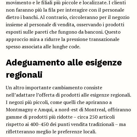
movimento e le filiali più piccole e localizzate. I clienti
non faranno più la fila per interagire con il personale
dietro i banchi. Al contrario, circoleranno per il negozio
insieme al personale di vendita, osservando i prodotti
esposti sulle pareti che fungono da banconi. Questo
approccio mira a ridurre la pressione transazionale
spesso associata alle lunghe code.
Adeguamento alle esigenze
regionali
Un altro importante cambiamento consiste
nell’adattare l’offerta di prodotti alle esigenze regionali.
I negozi più piccoli, come quelli che apriranno a
Montmagny e Amqui, a nord-est di Montreal, offriranno
gamme di prodotti più ridotte – circa 250 articoli
rispetto ai 400-450 dei punti vendita tradizionali – ma
rifletteranno meglio le preferenze locali.