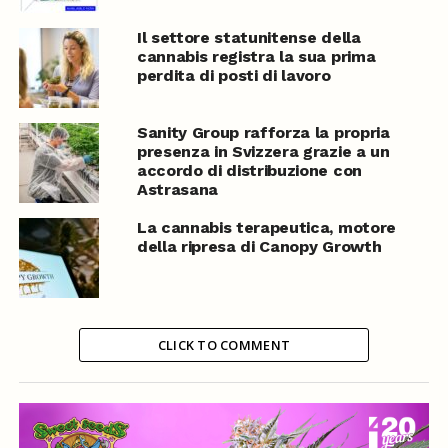
Il settore statunitense della
cannabis registra la sua prima
perdita di posti di lavoro
Sanity Group rafforza la propria
presenza in Svizzera grazie a un
accordo di distribuzione con
Astrasana
La cannabis terapeutica, motore
della ripresa di Canopy Growth
CLICK TO COMMENT