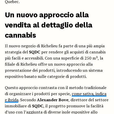
Quebec.
Un nuovo approccio alla
vendita al dettaglio della
cannabis
Il nuovo negozio di Richelieu fa parte di una più ampia
strategia del
SQDC
per rendere gli acquisti di cannabis
più facili e accessibili. Con una superficie di 250 m², la
filiale di Richelieu offre un nuovo approccio alla
presentazione dei prodotti, introducendo un sistema
espositivo basato sulle categorie di prodotti.
Questo approccio contrasta con il metodo tradizionale
di organizzare i prodotti per specie,
come sativa, indica
e ibrida
. Secondo
Alexander Bove
, direttore del settore
immobiliare di
SQDC
, il progetto promuove la facilità
d’uso con l’aggiunta di diverse isole espositive allo