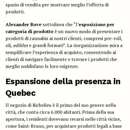
spazio di vendita per mostrare meglio l’offerta di
prodotti.
Alexander Bove
sottolinea che “l’
esposizione per
categoria di prodotto
è un nuovo modo di presentare i
prodotti di cannabis ai nostri clienti, compresi pre-roll,
oli,
edibles
e grandi formati”. La riorganizzazione mira a
semplificare l’esperienza di acquisto, consentendo ai
clienti di navigare facilmente e trovare i prodotti che
meglio soddisfano le loro esigenze.
Espansione della presenza in
Quebec
Il negozio di Richelieu è il primo del suo genere nella
città, che conta circa 6.000 abitanti. Prima della sua
apertura, i residenti dovevano recarsi nelle città vicine,
come Saint-Bruno, per acquistare prodotti legali a base