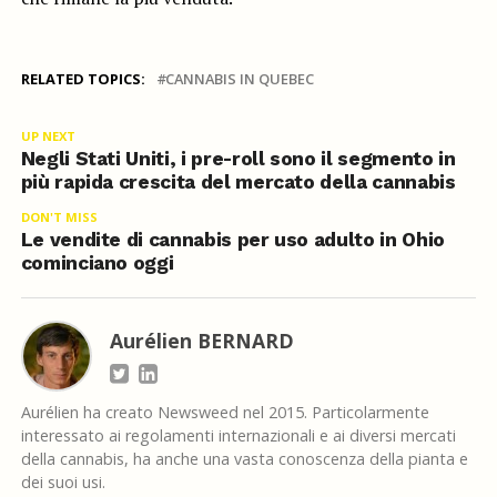
RELATED TOPICS:
CANNABIS IN QUEBEC
UP NEXT
Negli Stati Uniti, i pre-roll sono il segmento in
più rapida crescita del mercato della cannabis
DON'T MISS
Le vendite di cannabis per uso adulto in Ohio
cominciano oggi
Aurélien BERNARD
Aurélien ha creato Newsweed nel 2015. Particolarmente
interessato ai regolamenti internazionali e ai diversi mercati
della cannabis, ha anche una vasta conoscenza della pianta e
dei suoi usi.