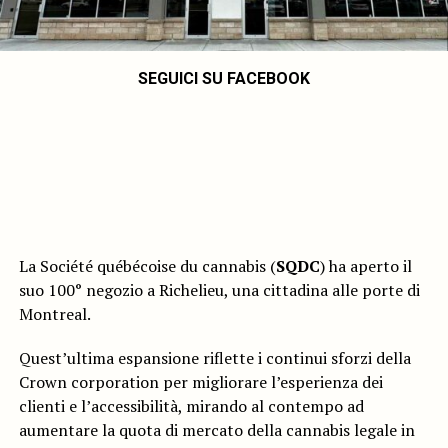
SEGUICI SU FACEBOOK
La Société québécoise du cannabis (
SQDC
) ha aperto il
suo 100° negozio a Richelieu, una cittadina alle porte di
Montreal.
Quest’ultima espansione riflette i continui sforzi della
Crown corporation per migliorare l’esperienza dei
clienti e l’accessibilità, mirando al contempo ad
aumentare la quota di mercato della cannabis legale in