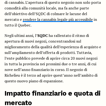
di cannabis. L’apertura di questo negozio non solo porta
comodità alla comunità locale, ma fa anche parte
dell’obiettivo dell’SQDC di colmare le lacune del
mercato e
rendere la cannabis legale più accessibile
in
tutto il Quebec.
Negli ultimi anni, l’
SQDC
ha rallentato il ritmo di
apertura di nuovi negozi, concentrandosi sul
miglioramento della qualità dell’esperienza di acquisto e
sull’ampliamento dell’offerta di prodotti. Tuttavia,
l’ente pubblico prevede di aprire circa 20 nuovi negozi
in tutta la provincia nei prossimi due o tre anni, di cui
nove nell’anno finanziario in corso. Il negozio di
Richelieu è il terzo ad aprire quest’anno nell’ambito di
questo nuovo piano di espansione.
Impatto finanziario e quota di
mercato