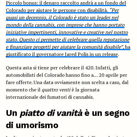
Piccolo bonus: il denaro raccolto andrà a un fondo del
Colorado per aiutare le persone con disabilità.
“Per
quasi un decennio, il Colorado è stato un leader nel
mondo della cannabis, con imprese che hanno portato
iniziative impertinenti, innovative e creative nel nostro
stato. Questo ci permette di celebrare quella reputazione
e finanziare progetti per aiutare la comunità disabile”,
ha
giustificato il governatore Jared Polis in un
release
.
Questa asta si tiene per celebrare il 420. Infatti, gli
automobilisti del Colorado hanno fino a… 20 aprile per
fare offerte. Una data ovviamente non scelta a caso, dal
momento che il
quattro venti
è la giornata
internazionale dei fumatori di cannabis.
Un
piatto di vanità
è un segno
di umorismo