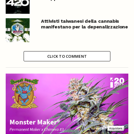
Attivisti taiwanesi della cannabis
manifestano per la depenalizzazione
CLICK TO COMMENT