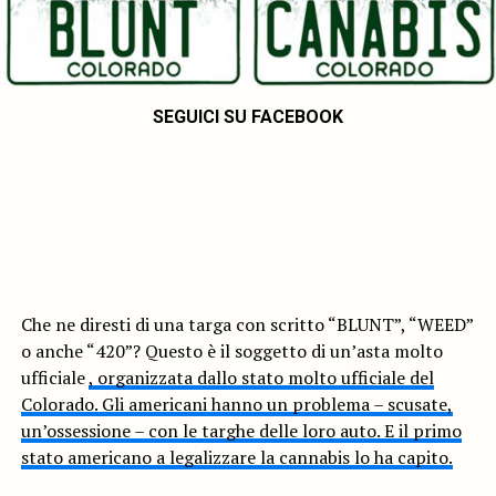
SEGUICI SU FACEBOOK
Che ne diresti di una targa con scritto “BLUNT”, “WEED”
o anche “420”? Questo è il soggetto di un’asta molto
ufficiale
, organizzata dallo stato molto ufficiale del
Colorado. Gli americani hanno un problema – scusate,
un’ossessione – con le targhe delle loro auto. E il primo
stato americano a legalizzare la cannabis lo ha capito.