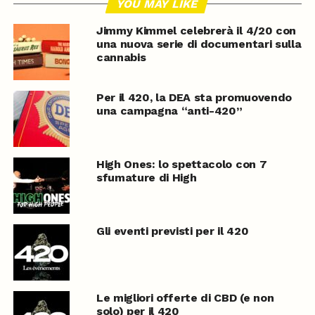
YOU MAY LIKE
Jimmy Kimmel celebrerà il 4/20 con
una nuova serie di documentari sulla
cannabis
Per il 420, la DEA sta promuovendo
una campagna “anti-420”
High Ones: lo spettacolo con 7
sfumature di High
Gli eventi previsti per il 420
Le migliori offerte di CBD (e non
solo) per il 420