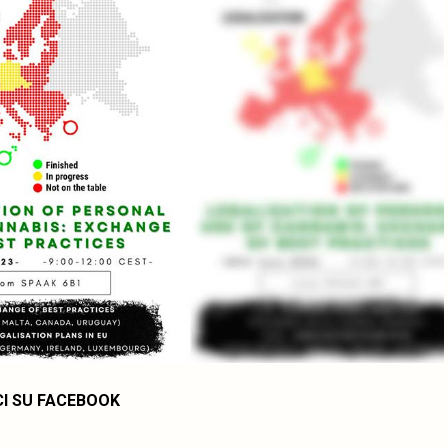
CI SU FACEBOOK