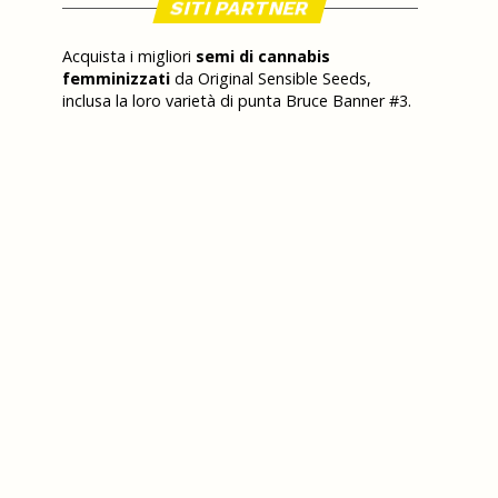
SITI PARTNER
Acquista i migliori
semi di cannabis
femminizzati
da Original Sensible Seeds,
inclusa la loro varietà di punta Bruce Banner #3.