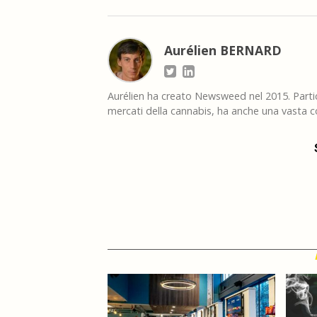
Aurélien BERNARD
Aurélien ha creato Newsweed nel 2015. Partico
mercati della cannabis, ha anche una vasta co