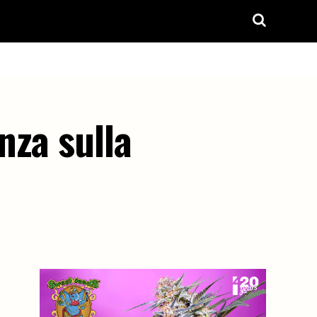
nza sulla