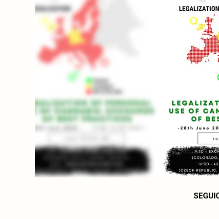
SEGUI