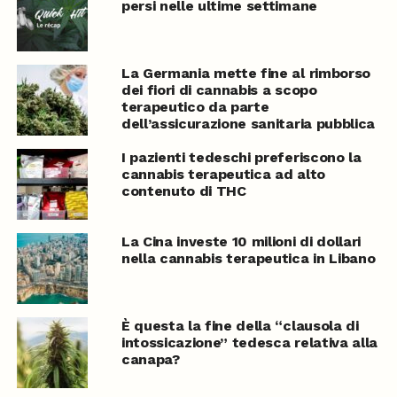
persi nelle ultime settimane
La Germania mette fine al rimborso
dei fiori di cannabis a scopo
terapeutico da parte
dell’assicurazione sanitaria pubblica
I pazienti tedeschi preferiscono la
cannabis terapeutica ad alto
contenuto di THC
La Cina investe 10 milioni di dollari
nella cannabis terapeutica in Libano
È questa la fine della “clausola di
intossicazione” tedesca relativa alla
canapa?