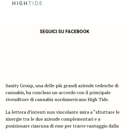
SEGUICI SU FACEBOOK
Sanity Group, una delle più grandi aziende tedesche di
cannabis, ha concluso un accordo con il principale
rivenditore di cannabis nordamericano High Tide.
La lettera d’intenti non vincolante mira a “sfruttare le
sinergie tra le due aziende complementari e a
posizionare ciascuna di esse per trarre vantaggio dalla