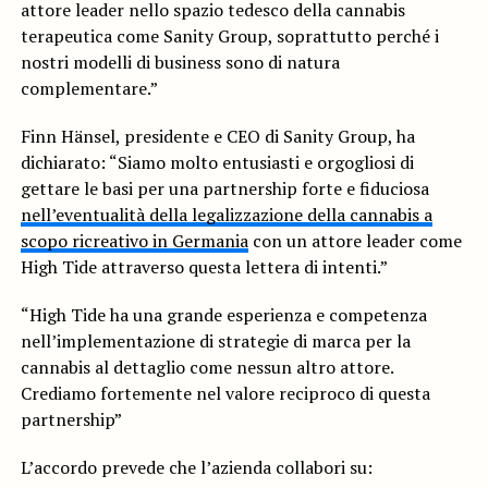
attore leader nello spazio tedesco della cannabis
terapeutica come Sanity Group, soprattutto perché i
nostri modelli di business sono di natura
complementare.”
Finn Hänsel, presidente e CEO di Sanity Group, ha
dichiarato: “Siamo molto entusiasti e orgogliosi di
gettare le basi per una partnership forte e fiduciosa
nell’eventualità della legalizzazione della cannabis a
scopo ricreativo in Germania
con un attore leader come
High Tide attraverso questa lettera di intenti.”
“High Tide ha una grande esperienza e competenza
nell’implementazione di strategie di marca per la
cannabis al dettaglio come nessun altro attore.
Crediamo fortemente nel valore reciproco di questa
partnership”
L’accordo prevede che l’azienda collabori su: