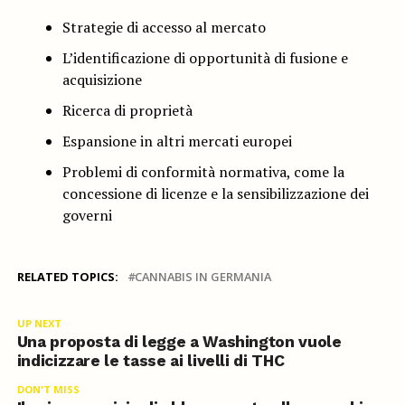
Strategie di accesso al mercato
L’identificazione di opportunità di fusione e
acquisizione
Ricerca di proprietà
Espansione in altri mercati europei
Problemi di conformità normativa, come la
concessione di licenze e la sensibilizzazione dei
governi
RELATED TOPICS:
CANNABIS IN GERMANIA
UP NEXT
Una proposta di legge a Washington vuole
indicizzare le tasse ai livelli di THC
DON'T MISS