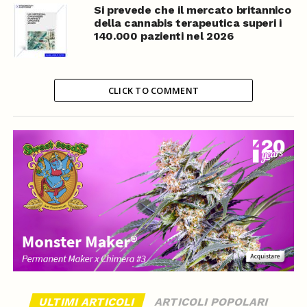
Si prevede che il mercato britannico
della cannabis terapeutica superi i
140.000 pazienti nel 2026
CLICK TO COMMENT
ULTIMI ARTICOLI
ARTICOLI POPOLARI