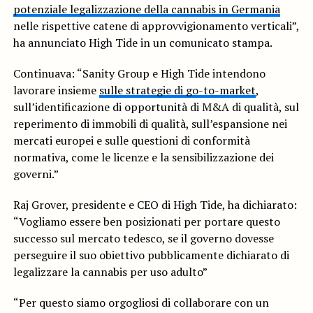
potenziale legalizzazione della cannabis in Germania
nelle rispettive catene di approvvigionamento verticali”,
ha annunciato High Tide in un comunicato stampa.
Continuava: “Sanity Group e High Tide intendono
lavorare insieme
sulle strategie di go-to-market
,
sull’identificazione di opportunità di M&A di qualità, sul
reperimento di immobili di qualità, sull’espansione nei
mercati europei e sulle questioni di conformità
normativa, come le licenze e la sensibilizzazione dei
governi.”
Raj Grover, presidente e CEO di High Tide, ha dichiarato:
“Vogliamo essere ben posizionati per portare questo
successo sul mercato tedesco, se il governo dovesse
perseguire il suo obiettivo pubblicamente dichiarato di
legalizzare la cannabis per uso adulto”
“Per questo siamo orgogliosi di collaborare con un