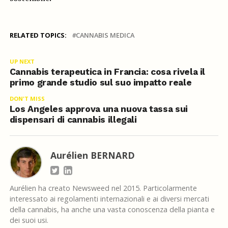
RELATED TOPICS:
CANNABIS MEDICA
UP NEXT
Cannabis terapeutica in Francia: cosa rivela il
primo grande studio sul suo impatto reale
DON'T MISS
Los Angeles approva una nuova tassa sui
dispensari di cannabis illegali
Aurélien BERNARD
Aurélien ha creato Newsweed nel 2015. Particolarmente
interessato ai regolamenti internazionali e ai diversi mercati
della cannabis, ha anche una vasta conoscenza della pianta e
dei suoi usi.