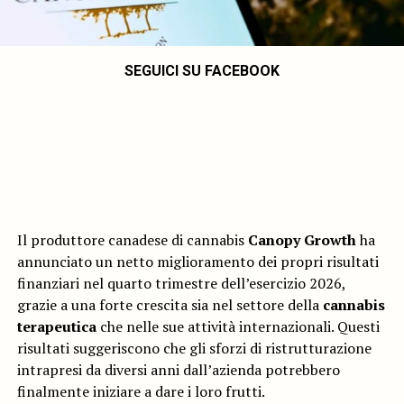
SEGUICI SU FACEBOOK
Il produttore canadese di cannabis
Canopy Growth
ha
annunciato un netto miglioramento dei propri risultati
finanziari nel quarto trimestre dell’esercizio 2026,
grazie a una forte crescita sia nel settore della
cannabis
terapeutica
che nelle sue attività internazionali. Questi
risultati suggeriscono che gli sforzi di ristrutturazione
intrapresi da diversi anni dall’azienda potrebbero
finalmente iniziare a dare i loro frutti.