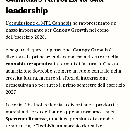
leadership
L’
acquisizione di MTL Cannabis
ha rappresentato un
passo importante per
Canopy Growth
nel corso
dell’esercizio 2026.
A seguito di questa operazione,
Canopy Growth
è
diventata la prima azienda canadese nel settore della
cannabis terapeutica
in termini di fatturato. Questa
acquisizione dovrebbe svolgere un ruolo centrale nella
crescita futura, mentre gli sforzi di integrazione
proseguiranno per tutto il primo semestre dell’esercizio
2027.
La società ha inoltre lanciato diversi nuovi prodotti e
marchi nel corso dell’anno appena trascorso, tra cui
Spectrum Reserve
, una linea premium di cannabis
terapeutica, e
DeeLish
, un marchio ricreativo