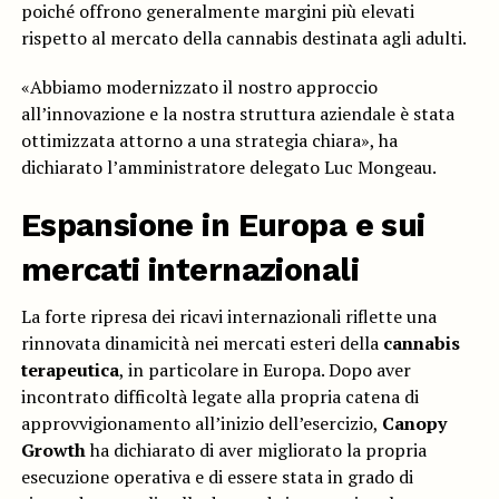
poiché offrono generalmente margini più elevati
rispetto al mercato della cannabis destinata agli adulti.
«Abbiamo modernizzato il nostro approccio
all’innovazione e la nostra struttura aziendale è stata
ottimizzata attorno a una strategia chiara», ha
dichiarato l’amministratore delegato Luc Mongeau.
Espansione in Europa e sui
mercati internazionali
La forte ripresa dei ricavi internazionali riflette una
rinnovata dinamicità nei mercati esteri della
cannabis
terapeutica
, in particolare in Europa. Dopo aver
incontrato difficoltà legate alla propria catena di
approvvigionamento all’inizio dell’esercizio,
Canopy
Growth
ha dichiarato di aver migliorato la propria
esecuzione operativa e di essere stata in grado di