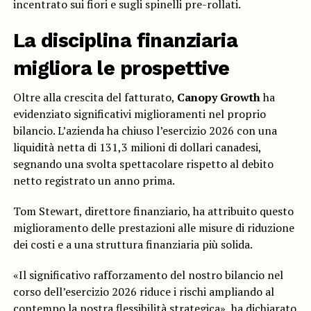
incentrato sui fiori e sugli spinelli pre-rollati.
La disciplina finanziaria
migliora le prospettive
Oltre alla crescita del fatturato,
Canopy Growth
ha
evidenziato significativi miglioramenti nel proprio
bilancio. L’azienda ha chiuso l’esercizio 2026 con una
liquidità netta di 131,3 milioni di dollari canadesi,
segnando una svolta spettacolare rispetto al debito
netto registrato un anno prima.
Tom Stewart, direttore finanziario, ha attribuito questo
miglioramento delle prestazioni alle misure di riduzione
dei costi e a una struttura finanziaria più solida.
«Il significativo rafforzamento del nostro bilancio nel
corso dell’esercizio 2026 riduce i rischi ampliando al
contempo la nostra flessibilità strategica», ha dichiarato