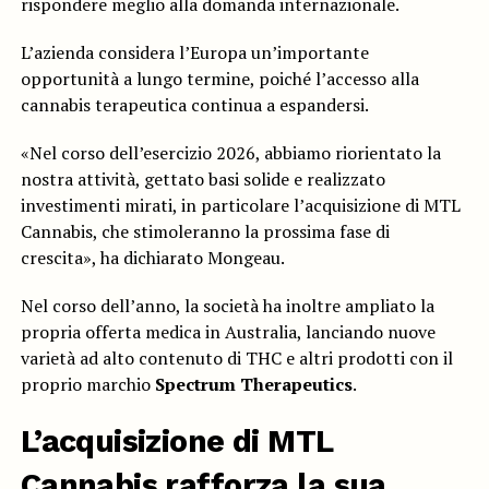
rispondere meglio alla domanda internazionale.
L’azienda considera l’Europa un’importante
opportunità a lungo termine, poiché l’accesso alla
cannabis terapeutica continua a espandersi.
«Nel corso dell’esercizio 2026, abbiamo riorientato la
nostra attività, gettato basi solide e realizzato
investimenti mirati, in particolare l’acquisizione di MTL
Cannabis, che stimoleranno la prossima fase di
crescita», ha dichiarato Mongeau.
Nel corso dell’anno, la società ha inoltre ampliato la
propria offerta medica in Australia, lanciando nuove
varietà ad alto contenuto di THC e altri prodotti con il
proprio marchio
Spectrum Therapeutics
.
L’acquisizione di
MTL
Cannabis
rafforza la sua