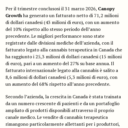
Per il trimestre conclusosi il 31 marzo 2026,
Canopy
Growth
ha generato un fatturato netto di 71,2 milioni
di dollari canadesi (43 milioni di euro), con un aumento
del 10% rispetto allo stesso periodo dell’anno
precedente. Le migliori performance sono state
registrate dalle divisioni mediche dell’azienda, con il
fatturato legato alla cannabis terapeutica in Canada che
ha raggiunto i 25,3 milioni di dollari canadesi (15 milioni
di euro), pari a un aumento del 27% su base annua. Il
fatturato internazionale legato alla cannabis è salito a
8,6 milioni di dollari canadesi (5,3 milioni di euro), con
un aumento del 68% rispetto all’anno precedente.
Secondo l’azienda, la crescita in Canada è stata trainata
da un numero crescente di pazienti e da un portafoglio
ampliato di prodotti disponibili attraverso il proprio
canale medico. Le vendite di cannabis terapeutica
rimangono particolarmente allettanti per i produttori,