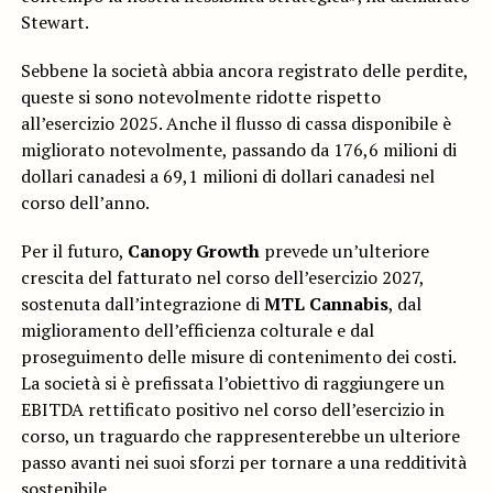
Stewart.
Sebbene la società abbia ancora registrato delle perdite,
queste si sono notevolmente ridotte rispetto
all’esercizio 2025. Anche il flusso di cassa disponibile è
migliorato notevolmente, passando da 176,6 milioni di
dollari canadesi a 69,1 milioni di dollari canadesi nel
corso dell’anno.
Per il futuro,
Canopy Growth
prevede un’ulteriore
crescita del fatturato nel corso dell’esercizio 2027,
sostenuta dall’integrazione di
MTL Cannabis
, dal
miglioramento dell’efficienza colturale e dal
proseguimento delle misure di contenimento dei costi.
La società si è prefissata l’obiettivo di raggiungere un
EBITDA rettificato positivo nel corso dell’esercizio in
corso, un traguardo che rappresenterebbe un ulteriore
passo avanti nei suoi sforzi per tornare a una redditività
sostenibile.