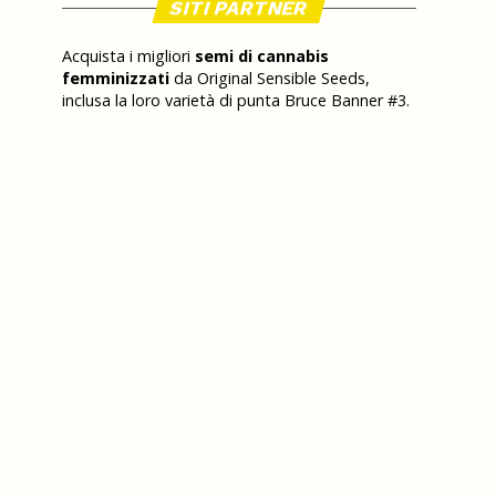
SITI PARTNER
Acquista i migliori
semi di cannabis
femminizzati
da Original Sensible Seeds,
inclusa la loro varietà di punta Bruce Banner #3.