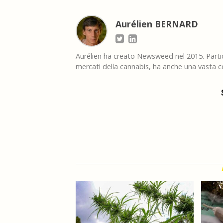
Aurélien BERNARD
Aurélien ha creato Newsweed nel 2015. Partico
mercati della cannabis, ha anche una vasta co