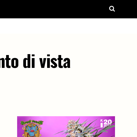
to di vista