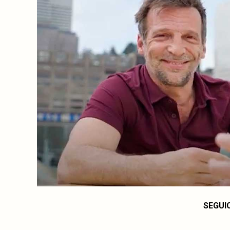
SEGUI