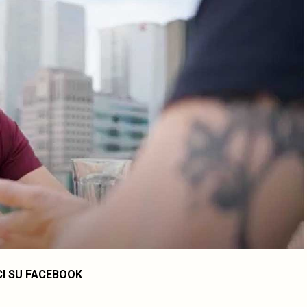
CI SU FACEBOOK