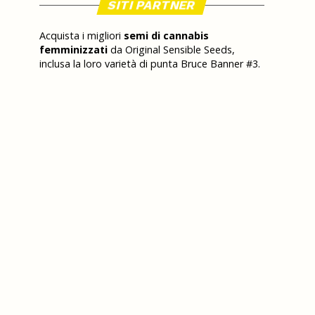
SITI PARTNER
Acquista i migliori
semi di cannabis
femminizzati
da Original Sensible Seeds,
inclusa la loro varietà di punta Bruce Banner #3.