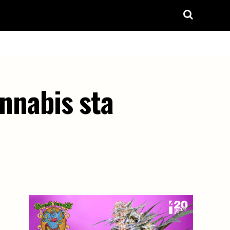
annabis sta