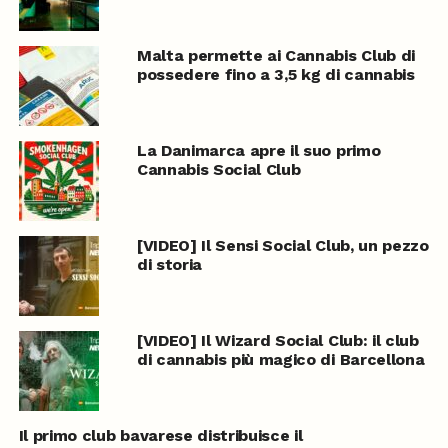
Malta permette ai Cannabis Club di
possedere fino a 3,5 kg di cannabis
La Danimarca apre il suo primo
Cannabis Social Club
[VIDEO] Il Sensi Social Club, un pezzo
di storia
[VIDEO] Il Wizard Social Club: il club
di cannabis più magico di Barcellona
Il primo club bavarese distribuisce il