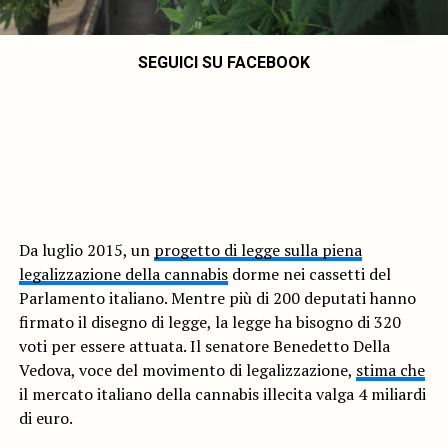
SEGUICI SU FACEBOOK
Da luglio 2015, un
progetto di legge sulla piena
legalizzazione della cannabis
dorme nei cassetti del
Parlamento italiano. Mentre più di 200 deputati hanno
firmato il disegno di legge, la legge ha bisogno di 320
voti per essere attuata. Il senatore Benedetto Della
Vedova, voce del movimento di legalizzazione,
stima che
il mercato italiano della cannabis illecita valga 4 miliardi
di euro.