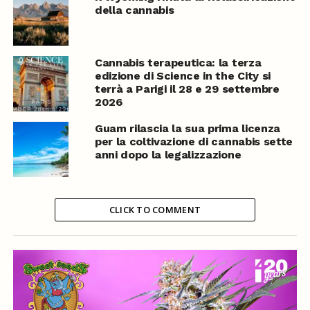
della cannabis
Cannabis terapeutica: la terza
edizione di Science in the City si
terrà a Parigi il 28 e 29 settembre
2026
Guam rilascia la sua prima licenza
per la coltivazione di cannabis sette
anni dopo la legalizzazione
CLICK TO COMMENT