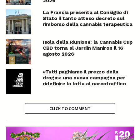
2026
La Francia presenta al Consiglio di
Stato il tanto atteso decreto sul
rimborso della cannabis terapeutica
Isola della Riunione: la Cannabis Cup
CBD torna al Jardin Maniron il 16
agosto 2026
«Tutti paghiamo il prezzo della
droga»: una nuova campagna per
ridefinire la lotta al narcotraffico
CLICK TO COMMENT