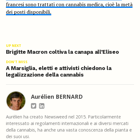
francesi sono trattati con cannabis medica, cioè la metà
dei posti disponibili.
UP NEXT
Brigitte Macron coltiva la canapa all’Eliseo
DON'T MISS
A Marsiglia, eletti e attivisti chiedono la
legalizzazione della cannabis
Aurélien BERNARD
Aurélien ha creato Newsweed nel 2015. Particolarmente
interessato ai regolamenti internazionali e ai diversi mercati
della cannabis, ha anche una vasta conoscenza della pianta e
dei suoi usi.