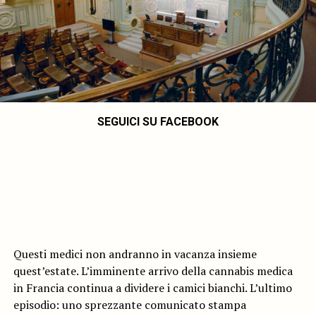
SEGUICI SU FACEBOOK
Questi medici non andranno in vacanza insieme
quest’estate. L’imminente arrivo della cannabis medica
in Francia continua a dividere i camici bianchi. L’ultimo
episodio: uno sprezzante comunicato stampa