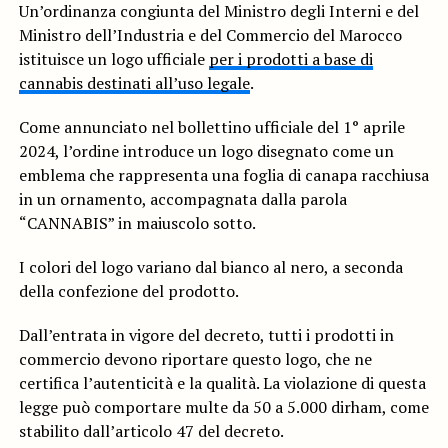
Un’ordinanza congiunta del Ministro degli Interni e del
Ministro dell’Industria e del Commercio del Marocco
istituisce un logo ufficiale
per i prodotti a base di
cannabis destinati all’uso legale
.
Come annunciato nel bollettino ufficiale del 1° aprile
2024, l’ordine introduce un logo disegnato come un
emblema che rappresenta una foglia di canapa racchiusa
in un ornamento, accompagnata dalla parola
“CANNABIS” in maiuscolo sotto.
I colori del logo variano dal bianco al nero, a seconda
della confezione del prodotto.
Dall’entrata in vigore del decreto, tutti i prodotti in
commercio devono riportare questo logo, che ne
certifica l’autenticità e la qualità. La violazione di questa
legge può comportare multe da 50 a 5.000 dirham, come
stabilito dall’articolo 47 del decreto.