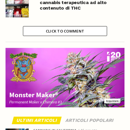
cannabis terapeutica ad alto
contenuto di THC
CLICK TO COMMENT
ULTIMI ARTICOLI
ARTICOLI POPOLARI