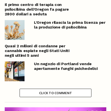
Il primo centro di terapia con
psilocibina dell’Oregon fa pagare
2800 dollari a seduta
L’Oregon rilascia la prima licenza per
la produzione di psilocibina
Quasi 2 milioni di condanne per
cannabis espiate negli Stati Uniti
negli ultimi 5 anni
Un negozio di Portland vende
apertamente funghi psichedelici
CLICK TO COMMENT