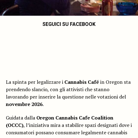
SEGUICI SU FACEBOOK
La spinta per legalizzare i
Cannabis Café
in Oregon sta
prendendo slancio, con gli attivisti che stanno
lavorando per inserire la questione nelle votazioni del
novembre 2026
.
Guidata dalla
Oregon Cannabis Cafe Coalition
(OCCC)
, l’iniziativa mira a stabilire spazi designati dove i
consumatori possano consumare legalmente cannabis