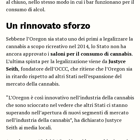
al chiuso, nello stesso modo in cui i bar funzionano per il
consumo di alcol.
Un rinnovato sforzo
Sebbene l’Oregon sia stato uno dei primi a legalizzare la
cannabis a scopo ricreativo nel 2014, lo Stato non ha
ancora approvato i
saloni per il consumo di cannabis
.
L’ultima spinta per la legalizzazione viene da
Justyce
Seith
, fondatore dell’OCCC, che ritiene che l’Oregon sia
in ritardo rispetto ad altri Stati nell’espansione del
mercato della cannabis.
“L’Oregon è così innovativo nell’industria della cannabis
che sono scioccato nel vedere che altri Stati ci stanno
superando nell’apertura di nuovi segmenti di mercato
nell’industria della cannabis”, ha dichiarato Justyce
Seith ai media locali.