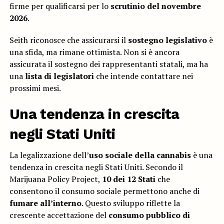
firme per qualificarsi per lo
scrutinio del novembre
2026
.
Seith riconosce che assicurarsi il
sostegno legislativo
è
una sfida, ma rimane ottimista. Non si è ancora
assicurata il sostegno dei rappresentanti statali, ma ha
una
lista di legislatori
che intende contattare nei
prossimi mesi.
Una tendenza in crescita
negli Stati Uniti
La legalizzazione dell’
uso sociale della cannabis
è una
tendenza in crescita negli Stati Uniti. Secondo il
Marijuana Policy Project,
10 dei 12 Stati
che
consentono il consumo sociale permettono anche di
fumare all’interno
. Questo sviluppo riflette la
crescente accettazione del
consumo pubblico di