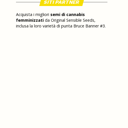
SITI PARTNER
Acquista i migliori
semi di cannabis
femminizzati
da Original Sensible Seeds,
inclusa la loro varietà di punta Bruce Banner #3.