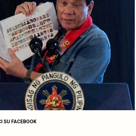
CI SU FACEBOOK