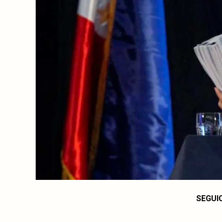
SEGUI