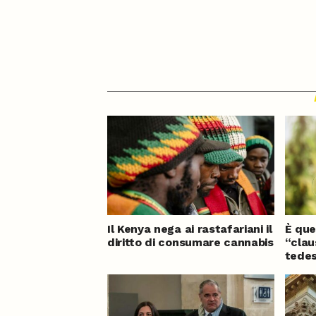
Il Kenya nega ai rastafariani il
È que
diritto di consumare cannabis
“clau
tedes