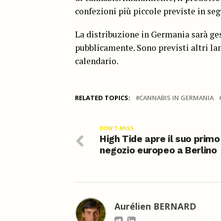
confezioni più piccole previste in seg
La distribuzione in Germania sarà ge
pubblicamente. Sono previsti altri la
calendario.
RELATED TOPICS:
CANNABIS IN GERMANIA
DON'T MISS
High Tide apre il suo primo
negozio europeo a Berlino
Aurélien BERNARD