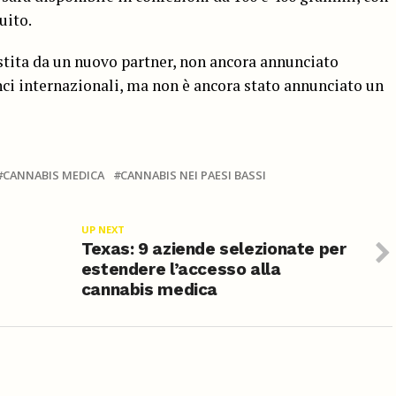
uito.
stita da un nuovo partner, non ancora annunciato
nci internazionali, ma non è ancora stato annunciato un
CANNABIS MEDICA
CANNABIS NEI PAESI BASSI
UP NEXT
Texas: 9 aziende selezionate per
estendere l’accesso alla
cannabis medica