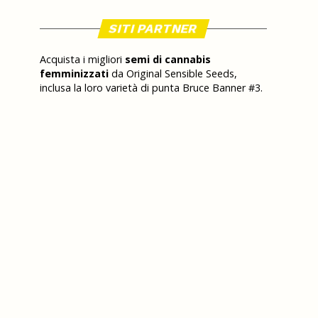
SITI PARTNER
Acquista i migliori
semi di cannabis
femminizzati
da Original Sensible Seeds,
inclusa la loro varietà di punta Bruce Banner #3.