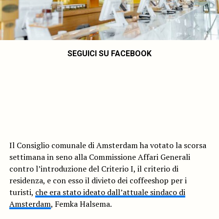
SEGUICI SU FACEBOOK
Il Consiglio comunale di Amsterdam ha votato la scorsa
settimana in seno alla Commissione Affari Generali
contro l’introduzione del Criterio I, il criterio di
residenza, e con esso il divieto dei coffeeshop per i
turisti,
che era stato ideato dall’attuale sindaco di
Amsterdam
, Femka Halsema.