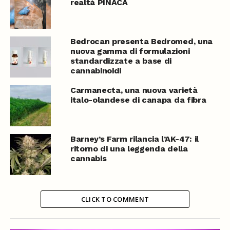
realtà PINACA
Bedrocan presenta Bedromed, una
nuova gamma di formulazioni
standardizzate a base di
cannabinoidi
Carmanecta, una nuova varietà
italo-olandese di canapa da fibra
Barney’s Farm rilancia l’AK-47: il
ritorno di una leggenda della
cannabis
CLICK TO COMMENT