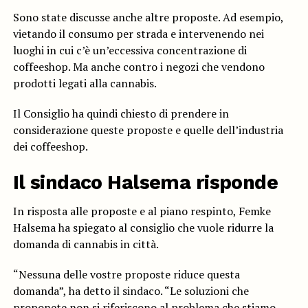
Sono state discusse anche altre proposte. Ad esempio,
vietando il consumo per strada e intervenendo nei
luoghi in cui c’è un’eccessiva concentrazione di
coffeeshop. Ma anche contro i negozi che vendono
prodotti legati alla cannabis.
Il Consiglio ha quindi chiesto di prendere in
considerazione queste proposte e quelle dell’industria
dei coffeeshop.
Il sindaco Halsema risponde
In risposta alle proposte e al piano respinto, Femke
Halsema ha spiegato al consiglio che vuole ridurre la
domanda di cannabis in città.
“Nessuna delle vostre proposte riduce questa
domanda”, ha detto il sindaco. “Le soluzioni che
proponete non si riferiscono al problema che stiamo