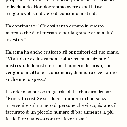
individuando. Non dovremmo avere aspettative
irragionevoli sul divieto di consumo in strada”
Ha continuato: “C’è così tanto denaro in questo
mercato che è interessante per la grande criminalità
investirvi”
Halsema ha anche criticato gli oppositori del suo piano.
“Vi affidate esclusivamente alla vostra intuizione. I
nostri studi dimostrano che il numero di turisti, che
vengono in città per consumare, diminuirà e verranno
anche meno spesso”
Il sindaco ha messo in guardia dalla chiusura dei bar.
“Non si fa così. Se si riduce il numero di bar, senza
intervenire sul numero di persone che vi acquistano, il
fatturato di un piccolo numero di bar aumenta. È più
facile fare qualcosa contro i favoritismi”