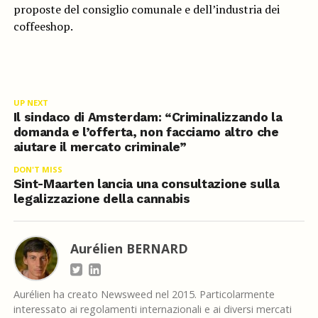
proposte del consiglio comunale e dell’industria dei
coffeeshop.
UP NEXT
Il sindaco di Amsterdam: “Criminalizzando la
domanda e l’offerta, non facciamo altro che
aiutare il mercato criminale”
DON'T MISS
Sint-Maarten lancia una consultazione sulla
legalizzazione della cannabis
Aurélien BERNARD
Aurélien ha creato Newsweed nel 2015. Particolarmente
interessato ai regolamenti internazionali e ai diversi mercati