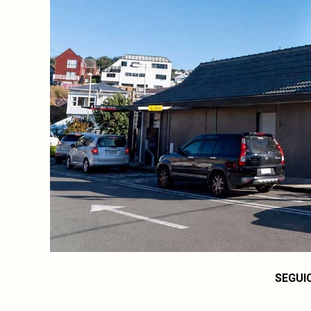
SEGUI