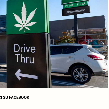
CI SU FACEBOOK