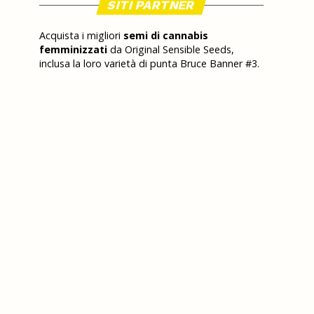
SITI PARTNER
Acquista i migliori
semi di cannabis
femminizzati
da Original Sensible Seeds,
inclusa la loro varietà di punta Bruce Banner #3.