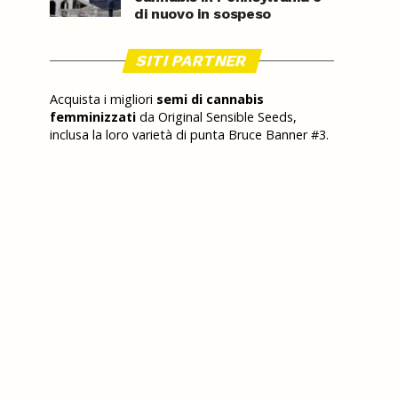
di nuovo in sospeso
SITI PARTNER
Acquista i migliori
semi di cannabis
femminizzati
da Original Sensible Seeds,
inclusa la loro varietà di punta Bruce Banner #3.