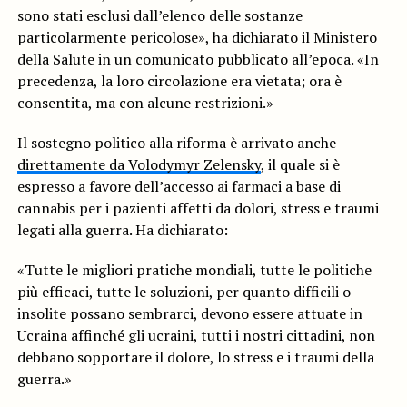
sono stati esclusi dall’elenco delle sostanze
particolarmente pericolose», ha dichiarato il Ministero
della Salute in un comunicato pubblicato all’epoca. «In
precedenza, la loro circolazione era vietata; ora è
consentita, ma con alcune restrizioni.»
Il sostegno politico alla riforma è arrivato anche
direttamente da Volodymyr Zelensky
, il quale si è
espresso a favore dell’accesso ai farmaci a base di
cannabis per i pazienti affetti da dolori, stress e traumi
legati alla guerra. Ha dichiarato:
«Tutte le migliori pratiche mondiali, tutte le politiche
più efficaci, tutte le soluzioni, per quanto difficili o
insolite possano sembrarci, devono essere attuate in
Ucraina affinché gli ucraini, tutti i nostri cittadini, non
debbano sopportare il dolore, lo stress e i traumi della
guerra.»