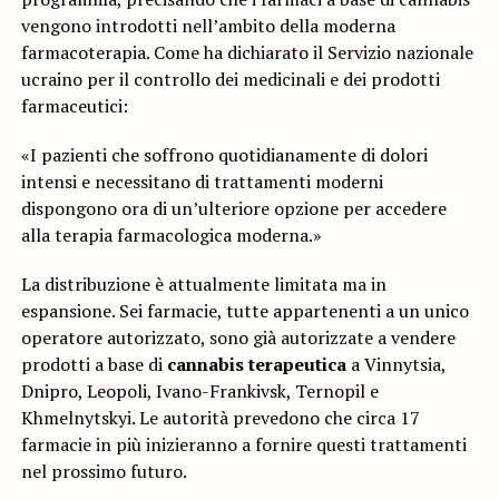
vengono introdotti nell’ambito della moderna
farmacoterapia. Come ha dichiarato il Servizio nazionale
ucraino per il controllo dei medicinali e dei prodotti
farmaceutici:
«I pazienti che soffrono quotidianamente di dolori
intensi e necessitano di trattamenti moderni
dispongono ora di un’ulteriore opzione per accedere
alla terapia farmacologica moderna.»
La distribuzione è attualmente limitata ma in
espansione. Sei farmacie, tutte appartenenti a un unico
operatore autorizzato, sono già autorizzate a vendere
prodotti a base di
cannabis terapeutica
a Vinnytsia,
Dnipro, Leopoli, Ivano-Frankivsk, Ternopil e
Khmelnytskyi. Le autorità prevedono che circa 17
farmacie in più inizieranno a fornire questi trattamenti
nel prossimo futuro.