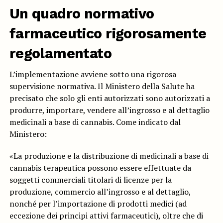
Un quadro normativo
farmaceutico rigorosamente
regolamentato
L’implementazione avviene sotto una rigorosa
supervisione normativa. Il Ministero della Salute ha
precisato che solo gli enti autorizzati sono autorizzati a
produrre, importare, vendere all’ingrosso e al dettaglio
medicinali a base di cannabis. Come indicato dal
Ministero:
«La produzione e la distribuzione di medicinali a base di
cannabis terapeutica possono essere effettuate da
soggetti commerciali titolari di licenze per la
produzione, commercio all’ingrosso e al dettaglio,
nonché per l’importazione di prodotti medici (ad
eccezione dei principi attivi farmaceutici), oltre che di