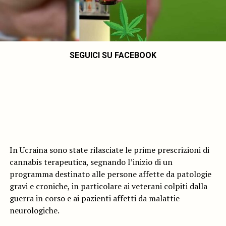
SEGUICI SU FACEBOOK
In Ucraina sono state rilasciate le prime prescrizioni di
cannabis terapeutica, segnando l’inizio di un
programma destinato alle persone affette da patologie
gravi e croniche, in particolare ai veterani colpiti dalla
guerra in corso e ai pazienti affetti da malattie
neurologiche.