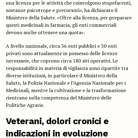
una licenza per le attività che coinvolgono stupefacenti,
sostanze psicotrope e precursori», ha dichiarato il
Ministero della Salute. «Oltre alla licenza, per preparare
questi medicinali in farmacia, gli enti commerciali
devono anche ottenere una quota».
A livello nazionale, circa 36 enti pubblici e 30 enti
privati sono attualmente in possesso delle licenze
necessarie, che coprono circa 180 siti operativi. Le
responsabilità in materia di vigilanza sono ripartite tra
diverse istituzioni, in particolare il Ministero della
Salute, la Polizia Nazionale e l’Agenzia Nazionale per i
Medicinali, mentre la coltivazione e la trasformazione
rientrano nella competenza del Ministero delle
Politiche Agrarie.
Veterani, dolori cronici e
indicazioni in evoluzione