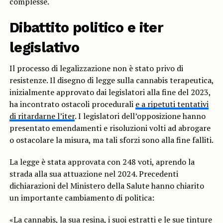
complesse.
Dibattito politico e iter
legislativo
Il processo di legalizzazione non è stato privo di
resistenze. Il disegno di legge sulla cannabis terapeutica,
inizialmente approvato dai legislatori alla fine del 2023,
ha incontrato ostacoli procedurali
e a ripetuti tentativi
di ritardarne l’iter
. I legislatori dell’opposizione hanno
presentato emendamenti e risoluzioni volti ad abrogare
o ostacolare la misura, ma tali sforzi sono alla fine falliti.
La legge è stata approvata con 248 voti, aprendo la
strada alla sua attuazione nel 2024. Precedenti
dichiarazioni del Ministero della Salute hanno chiarito
un importante cambiamento di politica:
«La cannabis, la sua resina, i suoi estratti e le sue tinture