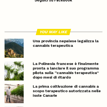
Seguici su Facebook
YOU MAY LIKE
Una provincia nepalese legalizza la
cannabis terapeutica
La Polinesia francese è finalmente
pronta a lanciare il suo programma
pilota sulla “cannabis terapeutica”
dopo mesi di ritardo
La prima coltivazione di cannabis a
scopo terapeutico autorizzata nelle
Isole Canarie