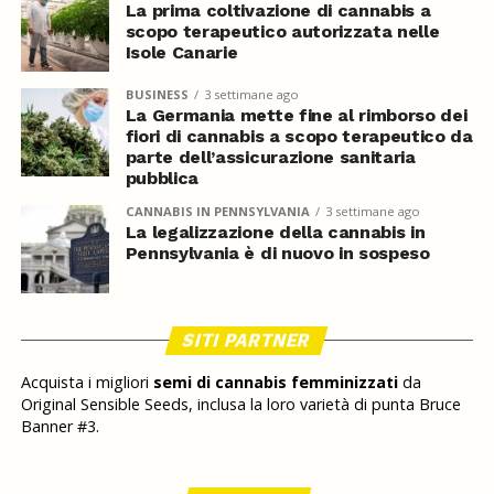
La prima coltivazione di cannabis a
scopo terapeutico autorizzata nelle
Isole Canarie
BUSINESS
3 settimane ago
La Germania mette fine al rimborso dei
fiori di cannabis a scopo terapeutico da
parte dell’assicurazione sanitaria
pubblica
CANNABIS IN PENNSYLVANIA
3 settimane ago
La legalizzazione della cannabis in
Pennsylvania è di nuovo in sospeso
SITI PARTNER
Acquista i migliori
semi di cannabis femminizzati
da
Original Sensible Seeds, inclusa la loro varietà di punta Bruce
Banner #3.