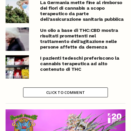
La Germania mette fine al rimborso
dei fiori di cannabis a scopo
terapeutico da parte
dell’assicurazione sanitaria pubblica
Un olio a base di THC:CBD mostra
risultati promettenti nel
trattamento dell’agitazione nelle
persone affette da demenza
I pazienti tedeschi preferiscono la
cannabis terapeutica ad alto
contenuto di THC
CLICK TO COMMENT