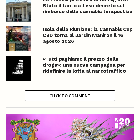
Stato il tanto atteso decreto sul
rimborso della cannabis terapeutica
Isola della Riunione: la Cannabis Cup
CBD torna al Jardin Maniron il 16
agosto 2026
«Tutti paghiamo il prezzo della
droga»: una nuova campagna per
ridefinire la lotta al narcotraffico
CLICK TO COMMENT