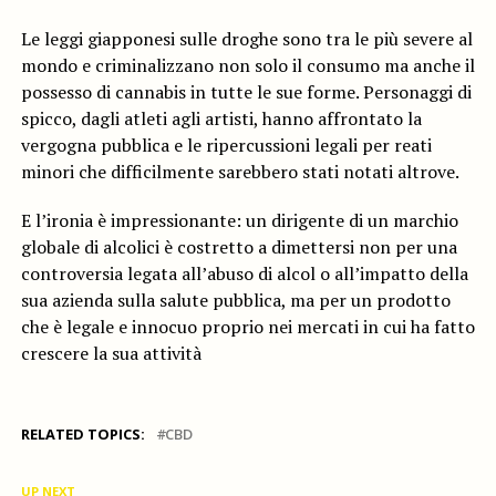
Le leggi giapponesi sulle droghe sono tra le più severe al
mondo e criminalizzano non solo il consumo ma anche il
possesso di cannabis in tutte le sue forme. Personaggi di
spicco, dagli atleti agli artisti, hanno affrontato la
vergogna pubblica e le ripercussioni legali per reati
minori che difficilmente sarebbero stati notati altrove.
E l’ironia è impressionante: un dirigente di un marchio
globale di alcolici è costretto a dimettersi non per una
controversia legata all’abuso di alcol o all’impatto della
sua azienda sulla salute pubblica, ma per un prodotto
che è legale e innocuo proprio nei mercati in cui ha fatto
crescere la sua attività
RELATED TOPICS:
CBD
UP NEXT