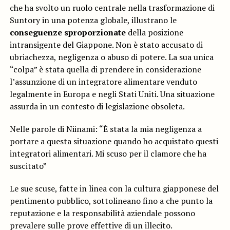
che ha svolto un ruolo centrale nella trasformazione di
Suntory in una potenza globale, illustrano le
conseguenze sproporzionate
della posizione
intransigente del Giappone. Non è stato accusato di
ubriachezza, negligenza o abuso di potere. La sua unica
“colpa” è stata quella di prendere in considerazione
l’assunzione di un integratore alimentare venduto
legalmente in Europa e negli Stati Uniti. Una situazione
assurda in un contesto di legislazione obsoleta.
Nelle parole di Niinami: “È stata la mia negligenza a
portare a questa situazione quando ho acquistato questi
integratori alimentari. Mi scuso per il clamore che ha
suscitato”
Le sue scuse, fatte in linea con la cultura giapponese del
pentimento pubblico, sottolineano fino a che punto la
reputazione e la responsabilità aziendale possono
prevalere sulle prove effettive di un illecito.