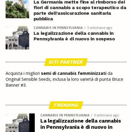
La Germania mette fine al rimborso dei
fiori di cannabis a scopo terapeutico da
parte dell’assicurazione sanitaria
pubblica
CANNABIS IN PENNSYLVANIA
3 settimane ago
La legalizzazione della cannabis in
Pennsylvania è di nuovo in sospeso
SITI PARTNER
Acquista i migliori
semi di cannabis femminizzati
da
Original Sensible Seeds, inclusa la loro varietà di punta Bruce
Banner #3.
TRENDING
CANNABIS IN PENNSYLVANIA
3 settimane ago
La legalizzazione della cannabis
in Pennsylvania è di nuovo in