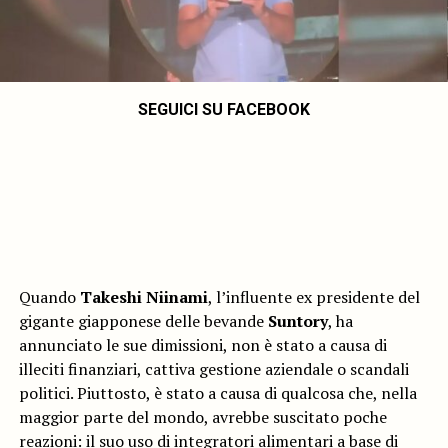
SEGUICI SU FACEBOOK
Quando
Takeshi Niinami
, l’influente ex presidente del
gigante giapponese delle bevande
Suntory
, ha
annunciato le sue dimissioni, non è stato a causa di
illeciti finanziari, cattiva gestione aziendale o scandali
politici. Piuttosto, è stato a causa di qualcosa che, nella
maggior parte del mondo, avrebbe suscitato poche
reazioni: il suo uso di integratori alimentari a base di