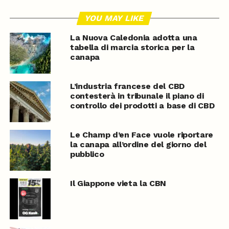
YOU MAY LIKE
La Nuova Caledonia adotta una
tabella di marcia storica per la
canapa
L’industria francese del CBD
contesterà in tribunale il piano di
controllo dei prodotti a base di CBD
Le Champ d’en Face vuole riportare
la canapa all’ordine del giorno del
pubblico
Il Giappone vieta la CBN