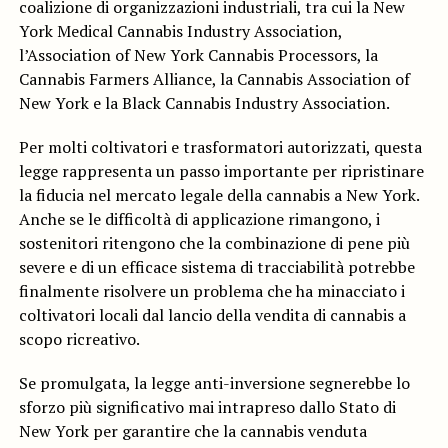
coalizione di organizzazioni industriali, tra cui la New
York Medical Cannabis Industry Association,
l’Association of New York Cannabis Processors, la
Cannabis Farmers Alliance, la Cannabis Association of
New York e la Black Cannabis Industry Association.
Per molti coltivatori e trasformatori autorizzati, questa
legge rappresenta un passo importante per ripristinare
la fiducia nel mercato legale della cannabis a New York.
Anche se le difficoltà di applicazione rimangono, i
sostenitori ritengono che la combinazione di pene più
severe e di un efficace sistema di tracciabilità potrebbe
finalmente risolvere un problema che ha minacciato i
coltivatori locali dal lancio della vendita di cannabis a
scopo ricreativo.
Se promulgata, la legge anti-inversione segnerebbe lo
sforzo più significativo mai intrapreso dallo Stato di
New York per garantire che la cannabis venduta