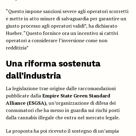
“Questo impone sanzioni severe agli operatori scorretti
e mette in atto misure di salvaguardia per garantire un
giusto processo agli operatori validi”, ha dichiarato
Hueber. “Questo fornisce ora un incentivo ai cattivi
operatori a considerare l’inversione come non
redditizia”
Una riforma sostenuta
dall’industria
La legislazione trae origine dalle raccomandazioni
pubblicate dalla
Empire State Green Standard
Alliance (ESGSA)
, un’organizzazione di difesa dei
consumatori che ha messo in guardia sui rischi posti
dalla cannabis illegale che entra nel mercato legale.
La proposta ha poi ricevuto il sostegno di un’ampia