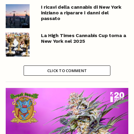
I ricavi della cannabis di New York
iniziano a riparare i danni del
passato
La High Times Cannabis Cup torna a
New York nel 2025
CLICK TO COMMENT