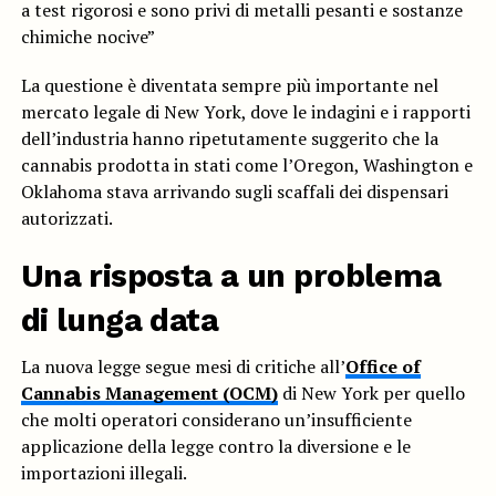
a test rigorosi e sono privi di metalli pesanti e sostanze
chimiche nocive”
La questione è diventata sempre più importante nel
mercato legale di New York, dove le indagini e i rapporti
dell’industria hanno ripetutamente suggerito che la
cannabis prodotta in stati come l’Oregon, Washington e
Oklahoma stava arrivando sugli scaffali dei dispensari
autorizzati.
Una risposta a un problema
di lunga data
La nuova legge segue mesi di critiche all’
Office of
Cannabis Management (OCM)
di New York per quello
che molti operatori considerano un’insufficiente
applicazione della legge contro la diversione e le
importazioni illegali.