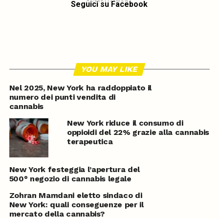
ADVERTISEMENT
Seguici su Facebook
YOU MAY LIKE
Nel 2025, New York ha raddoppiato il
numero dei punti vendita di
cannabis
New York riduce il consumo di
oppioidi del 22% grazie alla cannabis
terapeutica
New York festeggia l’apertura del
500° negozio di cannabis legale
Zohran Mamdani eletto sindaco di
New York: quali conseguenze per il
mercato della cannabis?