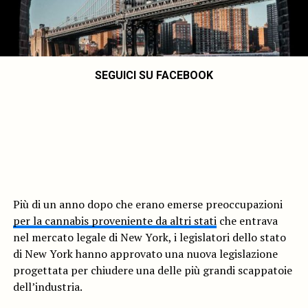
SEGUICI SU FACEBOOK
Più di un anno dopo che erano emerse preoccupazioni
per la cannabis proveniente da altri stati
che entrava
nel mercato legale di New York, i legislatori dello stato
di New York hanno approvato una nuova legislazione
progettata per chiudere una delle più grandi scappatoie
dell’industria.