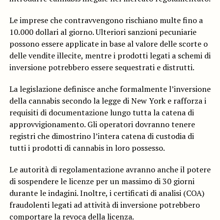
Le imprese che contravvengono rischiano multe fino a
10.000 dollari al giorno. Ulteriori sanzioni pecuniarie
possono essere applicate in base al valore delle scorte o
delle vendite illecite, mentre i prodotti legati a schemi di
inversione potrebbero essere sequestrati e distrutti.
La legislazione definisce anche formalmente l’inversione
della cannabis secondo la legge di New York e rafforza i
requisiti di documentazione lungo tutta la catena di
approvvigionamento. Gli operatori dovranno tenere
registri che dimostrino l’intera catena di custodia di
tutti i prodotti di cannabis in loro possesso.
Le autorità di regolamentazione avranno anche il potere
di sospendere le licenze per un massimo di 30 giorni
durante le indagini. Inoltre, i certificati di analisi (COA)
fraudolenti legati ad attività di inversione potrebbero
comportare la revoca della licenza.