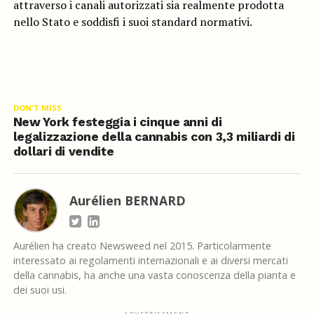
attraverso i canali autorizzati sia realmente prodotta
nello Stato e soddisfi i suoi standard normativi.
DON'T MISS
New York festeggia i cinque anni di
legalizzazione della cannabis con 3,3 miliardi di
dollari di vendite
Aurélien BERNARD
Aurélien ha creato Newsweed nel 2015. Particolarmente
interessato ai regolamenti internazionali e ai diversi mercati
della cannabis, ha anche una vasta conoscenza della pianta e
dei suoi usi.