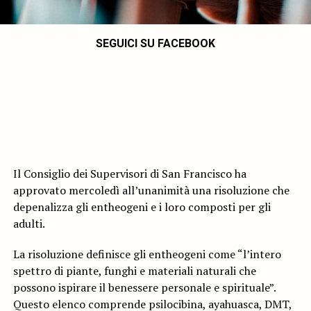
SEGUICI SU FACEBOOK
Il Consiglio dei Supervisori di San Francisco ha
approvato mercoledì all’unanimità una risoluzione che
depenalizza gli entheogeni e i loro composti per gli
adulti.
La risoluzione definisce gli entheogeni come “l’intero
spettro di piante, funghi e materiali naturali che
possono ispirare il benessere personale e spirituale”.
Questo elenco comprende psilocibina, ayahuasca, DMT,