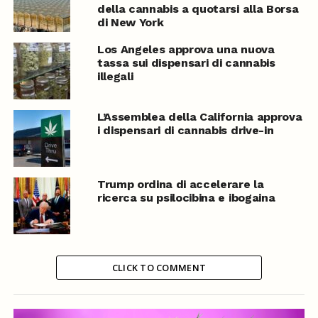
della cannabis a quotarsi alla Borsa
di New York
Los Angeles approva una nuova
tassa sui dispensari di cannabis
illegali
L’Assemblea della California approva
i dispensari di cannabis drive-in
Trump ordina di accelerare la
ricerca su psilocibina e ibogaina
CLICK TO COMMENT