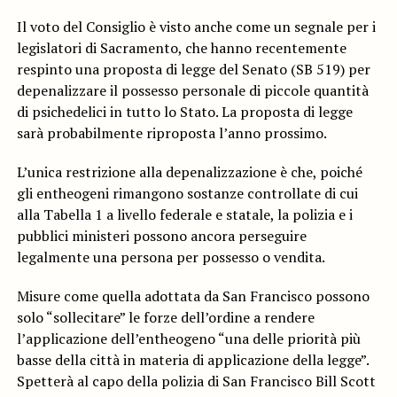
Il voto del Consiglio è visto anche come un segnale per i
legislatori di Sacramento, che hanno recentemente
respinto una proposta di legge del Senato (SB 519) per
depenalizzare il possesso personale di piccole quantità
di psichedelici in tutto lo Stato. La proposta di legge
sarà probabilmente riproposta l’anno prossimo.
L’unica restrizione alla depenalizzazione è che, poiché
gli entheogeni rimangono sostanze controllate di cui
alla Tabella 1 a livello federale e statale, la polizia e i
pubblici ministeri possono ancora perseguire
legalmente una persona per possesso o vendita.
Misure come quella adottata da San Francisco possono
solo “sollecitare” le forze dell’ordine a rendere
l’applicazione dell’entheogeno “una delle priorità più
basse della città in materia di applicazione della legge”.
Spetterà al capo della polizia di San Francisco Bill Scott