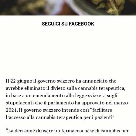
SEGUICI SU FACEBOOK
Il 22 giugno il governo svizzero ha annunciato che
avrebbe eliminato il divieto sulla cannabis terapeutica,
in base a un emendamento alla legge svizzera sugli
stupefacenti che il parlamento ha approvato nel marzo
2021. Il governo svizzero intende così “facilitare
l’accesso alla cannabis terapeutica per i pazienti”
“La decisione di usare un farmaco a base di cannabis per