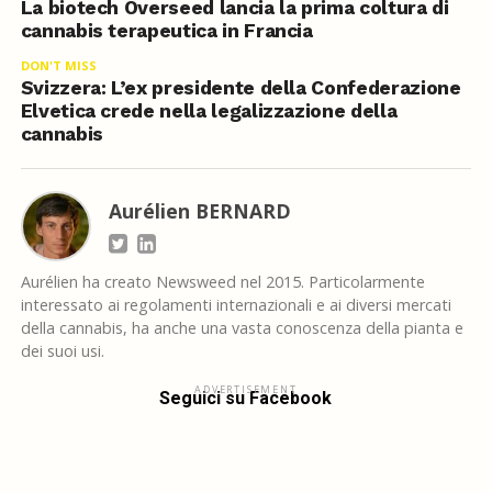
La biotech Overseed lancia la prima coltura di
cannabis terapeutica in Francia
DON'T MISS
Svizzera: L’ex presidente della Confederazione
Elvetica crede nella legalizzazione della
cannabis
Aurélien BERNARD
Aurélien ha creato Newsweed nel 2015. Particolarmente
interessato ai regolamenti internazionali e ai diversi mercati
della cannabis, ha anche una vasta conoscenza della pianta e
dei suoi usi.
ADVERTISEMENT
Seguici su Facebook