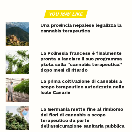
YOU MAY LIKE
Una provincia nepalese legalizza la
cannabis terapeutica
La Polinesia francese è finalmente
pronta a lanciare il suo programma
pilota sulla “cannabis terapeutica”
dopo mesi di ritardo
La prima coltivazione di cannabis a
scopo terapeutico autorizzata nelle
Isole Canarie
La Germania mette fine al rimborso
dei fiori di cannabis a scopo
terapeutico da parte
dell’assicurazione sanitaria pubblica