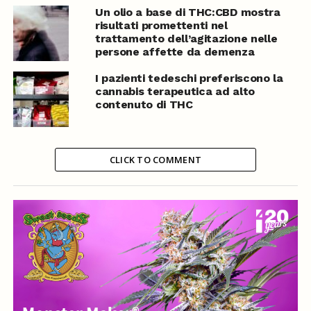
Un olio a base di THC:CBD mostra
risultati promettenti nel
trattamento dell’agitazione nelle
persone affette da demenza
I pazienti tedeschi preferiscono la
cannabis terapeutica ad alto
contenuto di THC
CLICK TO COMMENT