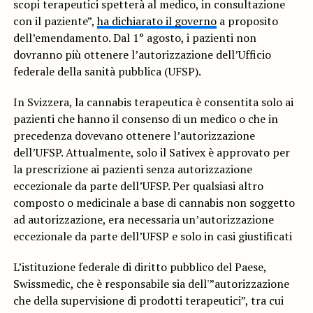
scopi terapeutici spetterà al medico, in consultazione
con il paziente”,
ha dichiarato il governo
a proposito
dell’emendamento. Dal 1° agosto, i pazienti non
dovranno più ottenere l’autorizzazione dell’Ufficio
federale della sanità pubblica (UFSP).
In Svizzera, la cannabis terapeutica è consentita solo ai
pazienti che hanno il consenso di un medico o che in
precedenza dovevano ottenere l’autorizzazione
dell’UFSP. Attualmente, solo il Sativex è approvato per
la prescrizione ai pazienti senza autorizzazione
eccezionale da parte dell’UFSP. Per qualsiasi altro
composto o medicinale a base di cannabis non soggetto
ad autorizzazione, era necessaria un’autorizzazione
eccezionale da parte dell’UFSP e solo in casi giustificati
L’istituzione federale di diritto pubblico del Paese,
Swissmedic, che è responsabile sia dell'”autorizzazione
che della supervisione di prodotti terapeutici”, tra cui