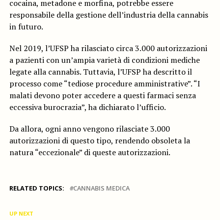
cocaina, metadone e morfina, potrebbe essere
responsabile della gestione dell’industria della cannabis
in futuro.
Nel 2019, l’UFSP ha rilasciato circa 3.000 autorizzazioni
a pazienti con un’ampia varietà di condizioni mediche
legate alla cannabis. Tuttavia, l’UFSP ha descritto il
processo come “tediose procedure amministrative”. “I
malati devono poter accedere a questi farmaci senza
eccessiva burocrazia”, ha dichiarato l’ufficio.
Da allora, ogni anno vengono rilasciate 3.000
autorizzazioni di questo tipo, rendendo obsoleta la
natura “eccezionale” di queste autorizzazioni.
RELATED TOPICS:
CANNABIS MEDICA
UP NEXT