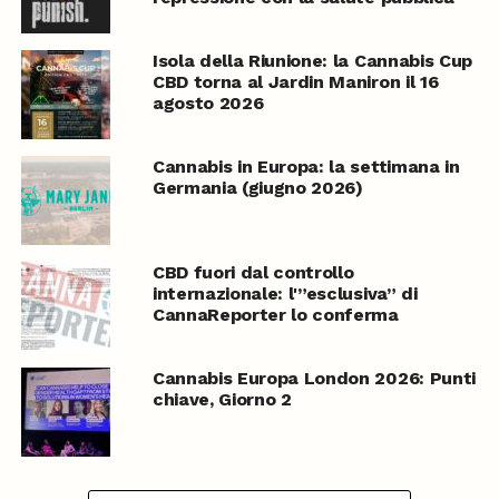
Isola della Riunione: la Cannabis Cup
CBD torna al Jardin Maniron il 16
agosto 2026
Cannabis in Europa: la settimana in
Germania (giugno 2026)
CBD fuori dal controllo
internazionale: l'”esclusiva” di
CannaReporter lo conferma
Cannabis Europa London 2026: Punti
chiave, Giorno 2