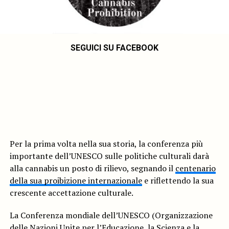
SEGUICI SU FACEBOOK
Per la prima volta nella sua storia, la conferenza più
importante dell’UNESCO sulle politiche culturali darà
alla cannabis un posto di rilievo, segnando il
centenario
della sua proibizione internazionale
e riflettendo la sua
crescente accettazione culturale.
La Conferenza mondiale dell’UNESCO (Organizzazione
delle Nazioni Unite per l’Educazione, la Scienza e la