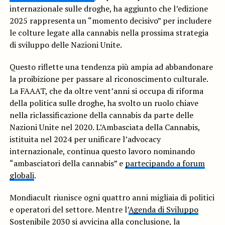
internazionale sulle droghe, ha aggiunto che l’edizione
2025 rappresenta un “momento decisivo” per includere
le colture legate alla cannabis nella prossima strategia
di sviluppo delle Nazioni Unite.
Questo riflette una tendenza più ampia ad abbandonare
la proibizione per passare al riconoscimento culturale.
La FAAAT, che da oltre vent’anni si occupa di riforma
della politica sulle droghe, ha svolto un ruolo chiave
nella riclassificazione della cannabis da parte delle
Nazioni Unite nel 2020. L’Ambasciata della Cannabis,
istituita nel 2024 per unificare l’advocacy
internazionale, continua questo lavoro nominando
“ambasciatori della cannabis” e
partecipando a forum
globali
.
Mondiacult riunisce ogni quattro anni migliaia di politici
e operatori del settore. Mentre l’
Agenda di Sviluppo
Sostenibile
2030 si avvicina alla conclusione, la