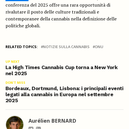
conferenza del 2025 offre una rara opportunità di
rivalutare il posto delle culture tradizionali e
contemporanee della cannabis nella definizione delle
politiche globali.
RELATED TOPICS:
NOTIZIE SULLA CANNABIS
ONU
UP NEXT
La High Times Cannabis Cup torna a New York
nel 2025
DON'T MISS
Bordeaux, Dortmund, Lisbona: i principali eventi
legati alla cannabis in Europa nel settembre
2025
Aurélien BERNARD