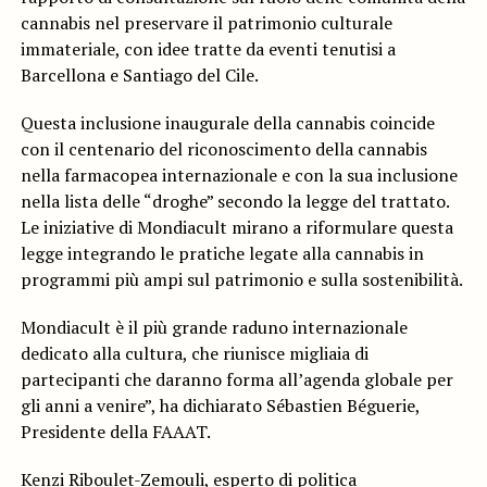
cannabis nel preservare il patrimonio culturale
immateriale, con idee tratte da eventi tenutisi a
Barcellona e Santiago del Cile.
Questa inclusione inaugurale della cannabis coincide
con il centenario del riconoscimento della cannabis
nella farmacopea internazionale e con la sua inclusione
nella lista delle “droghe” secondo la legge del trattato.
Le iniziative di Mondiacult mirano a riformulare questa
legge integrando le pratiche legate alla cannabis in
programmi più ampi sul patrimonio e sulla sostenibilità.
Mondiacult è il più grande raduno internazionale
dedicato alla cultura, che riunisce migliaia di
partecipanti che daranno forma all’agenda globale per
gli anni a venire”, ha dichiarato Sébastien Béguerie,
Presidente della FAAAT.
Kenzi Riboulet-Zemouli
, esperto di politica