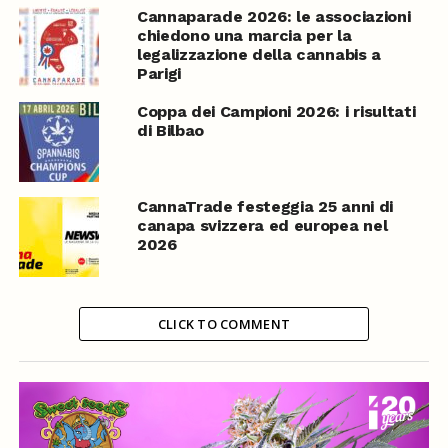
Cannaparade 2026: le associazioni
chiedono una marcia per la
legalizzazione della cannabis a
Parigi
Coppa dei Campioni 2026: i risultati
di Bilbao
CannaTrade festeggia 25 anni di
canapa svizzera ed europea nel
2026
CLICK TO COMMENT