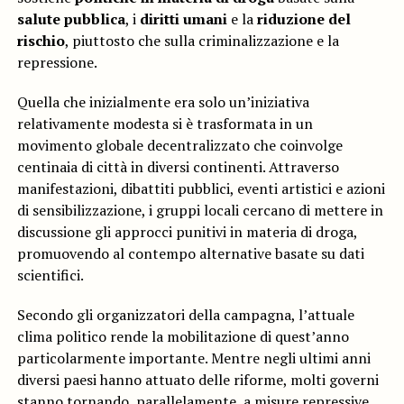
salute pubblica
, i
diritti umani
e la
riduzione del
rischio
, piuttosto che sulla criminalizzazione e la
repressione.
Quella che inizialmente era solo un’iniziativa
relativamente modesta si è trasformata in un
movimento globale decentralizzato che coinvolge
centinaia di città in diversi continenti. Attraverso
manifestazioni, dibattiti pubblici, eventi artistici e azioni
di sensibilizzazione, i gruppi locali cercano di mettere in
discussione gli approcci punitivi in materia di droga,
promuovendo al contempo alternative basate su dati
scientifici.
Secondo gli organizzatori della campagna, l’attuale
clima politico rende la mobilitazione di quest’anno
particolarmente importante. Mentre negli ultimi anni
diversi paesi hanno attuato delle riforme, molti governi
stanno tornando, parallelamente, a misure repressive