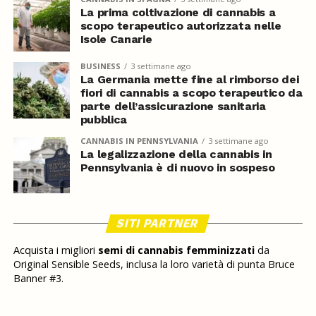
La prima coltivazione di cannabis a
scopo terapeutico autorizzata nelle
Isole Canarie
BUSINESS
3 settimane ago
La Germania mette fine al rimborso dei
fiori di cannabis a scopo terapeutico da
parte dell’assicurazione sanitaria
pubblica
CANNABIS IN PENNSYLVANIA
3 settimane ago
La legalizzazione della cannabis in
Pennsylvania è di nuovo in sospeso
SITI PARTNER
Acquista i migliori
semi di cannabis femminizzati
da
Original Sensible Seeds, inclusa la loro varietà di punta Bruce
Banner #3.