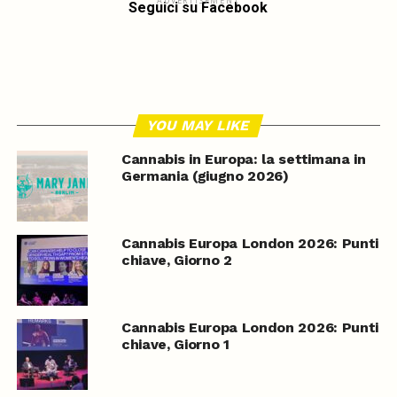
ADVERTISEMENT
Seguici su Facebook
YOU MAY LIKE
Cannabis in Europa: la settimana in
Germania (giugno 2026)
Cannabis Europa London 2026: Punti
chiave, Giorno 2
Cannabis Europa London 2026: Punti
chiave, Giorno 1