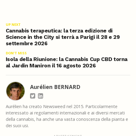
UP NEXT
Cannabis terapeutica: la terza edizione di
Science in the City si terrà a Parigi il 28 e 29
settembre 2026
DON'T MISS
Isola della Riunione: la Cannabis Cup CBD torna
al Jardin Maniron il 16 agosto 2026
Aurélien BERNARD
Aurélien ha creato Newsweed nel 2015. Particolarmente
interessato ai regolamenti internazionali e ai diversi mercati
della cannabis, ha anche una vasta conoscenza della pianta e
dei suoi usi.