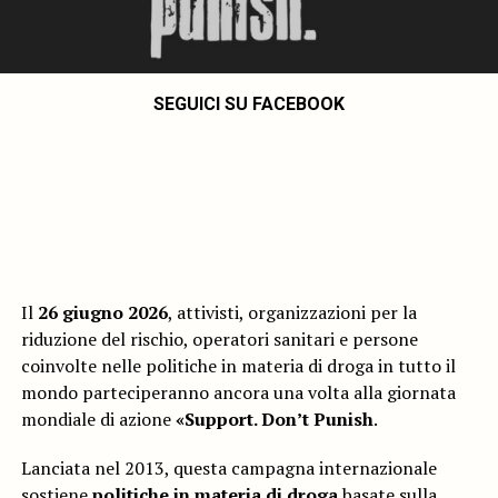
SEGUICI SU FACEBOOK
Il
26 giugno 2026
, attivisti, organizzazioni per la
riduzione del rischio, operatori sanitari e persone
coinvolte nelle politiche in materia di droga in tutto il
mondo parteciperanno ancora una volta alla giornata
mondiale di azione
«Support. Don’t Punish
.
Lanciata nel 2013, questa campagna internazionale
sostiene
politiche in materia di droga
basate sulla