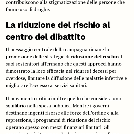
contribuiscono alla stigmatizzazione delle persone che
fanno uso di droghe.
La riduzione del rischio al
centro del dibattito
Il messaggio centrale della campagna rimane la
promozione delle strategie di
riduzione del rischio
. I
suoi sostenitori affermano che questi approcci hanno
dimostrato la loro efficacia nel ridurre i decessi per
overdose, limitare la diffusione delle malattie infettive e
migliorare l’accesso ai servizi sanitari.
Il movimento critica inoltre quello che considera uno
squilibrio nella spesa pubblica. Mentre i governi
destinano ingenti risorse alle forze dell’ordine e alla
repressione, i programmi di riduzione del rischio
operano spesso con mezzi finanziari limitati. Gli