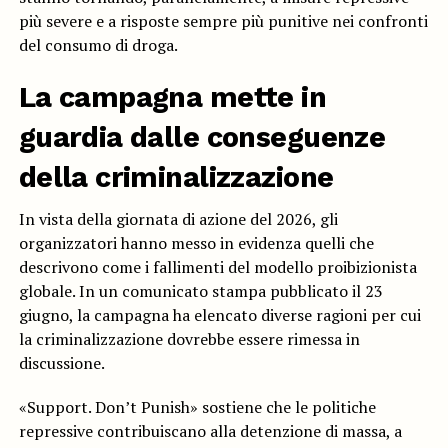
più severe e a risposte sempre più punitive nei confronti
del consumo di droga.
La campagna mette in
guardia dalle conseguenze
della criminalizzazione
In vista della giornata di azione del 2026, gli
organizzatori hanno messo in evidenza quelli che
descrivono come i fallimenti del modello proibizionista
globale. In un comunicato stampa pubblicato il 23
giugno, la campagna ha elencato diverse ragioni per cui
la criminalizzazione dovrebbe essere rimessa in
discussione.
«Support. Don’t Punish» sostiene che le politiche
repressive contribuiscano alla detenzione di massa, a