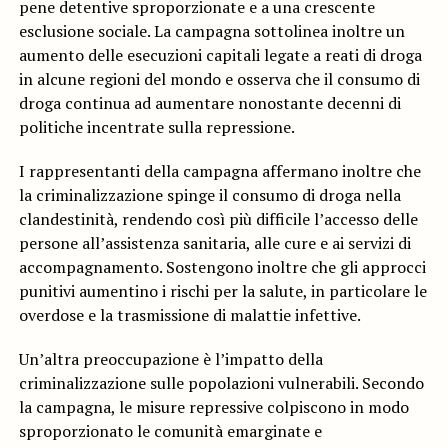
pene detentive sproporzionate e a una crescente
esclusione sociale. La campagna sottolinea inoltre un
aumento delle esecuzioni capitali legate a reati di droga
in alcune regioni del mondo e osserva che il consumo di
droga continua ad aumentare nonostante decenni di
politiche incentrate sulla repressione.
I rappresentanti della campagna affermano inoltre che
la criminalizzazione spinge il consumo di droga nella
clandestinità, rendendo così più difficile l’accesso delle
persone all’assistenza sanitaria, alle cure e ai servizi di
accompagnamento. Sostengono inoltre che gli approcci
punitivi aumentino i rischi per la salute, in particolare le
overdose e la trasmissione di malattie infettive.
Un’altra preoccupazione è l’impatto della
criminalizzazione sulle popolazioni vulnerabili. Secondo
la campagna, le misure repressive colpiscono in modo
sproporzionato le comunità emarginate e