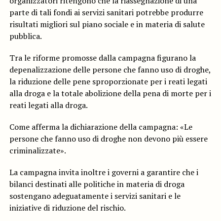
organizzatori ritengono che la riassegnazione di una
parte di tali fondi ai servizi sanitari potrebbe produrre
risultati migliori sul piano sociale e in materia di salute
pubblica.
Tra le riforme promosse dalla campagna figurano la
depenalizzazione delle persone che fanno uso di droghe,
la riduzione delle pene sproporzionate per i reati legati
alla droga e la totale abolizione della pena di morte per i
reati legati alla droga.
Come afferma la dichiarazione della campagna: «Le
persone che fanno uso di droghe non devono più essere
criminalizzate».
La campagna invita inoltre i governi a garantire che i
bilanci destinati alle politiche in materia di droga
sostengano adeguatamente i servizi sanitari e le
iniziative di riduzione del rischio.