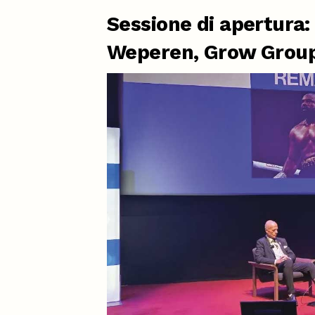
Sessione di apertura:
Weperen, Grow Grou