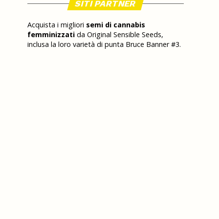
SITI PARTNER
Acquista i migliori
semi di cannabis
femminizzati
da Original Sensible Seeds,
inclusa la loro varietà di punta Bruce Banner #3.