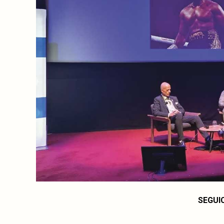
SEGUI