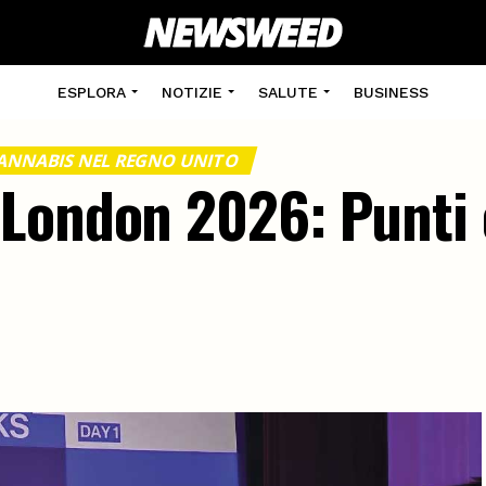
ESPLORA
NOTIZIE
SALUTE
BUSINESS
ANNABIS NEL REGNO UNITO
London 2026: Punti 