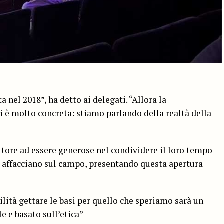
 nel 2018”, ha detto ai delegati. “Allora la
 è molto concreta: stiamo parlando della realtà della
ettore ad essere generose nel condividere il loro tempo
i affacciano sul campo, presentando questa apertura
ilità gettare le basi per quello che speriamo sarà un
e e basato sull’etica”