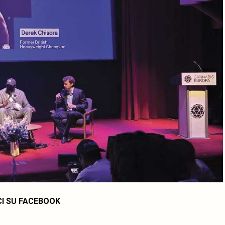
CI SU FACEBOOK