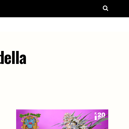
della