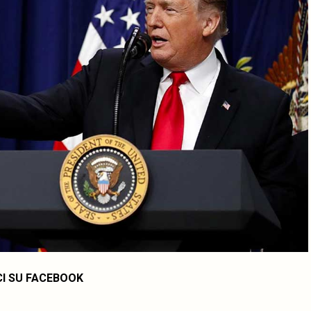
CI SU FACEBOOK