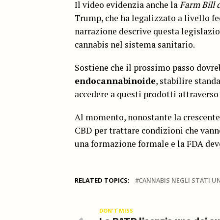
Il video evidenzia anche la
Farm Bill 
Trump, che ha legalizzato a livello f
narrazione descrive questa legislazio
cannabis nel sistema sanitario.
Sostiene che il prossimo passo dovreb
endocannabinoide
, stabilire stand
accedere a questi prodotti attraverso
Al momento, nonostante la crescente 
CBD per trattare condizioni che vanno
una formazione formale e la FDA deve
RELATED TOPICS:
CANNABIS NEGLI STATI UN
DON'T MISS