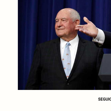
SEGUI