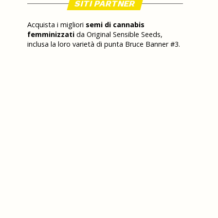
SITI PARTNER
Acquista i migliori
semi di cannabis
femminizzati
da Original Sensible Seeds,
inclusa la loro varietà di punta Bruce Banner #3.